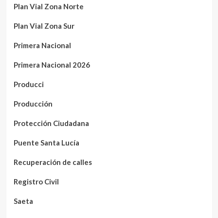
Plan Vial Zona Norte
Plan Vial Zona Sur
Primera Nacional
Primera Nacional 2026
Producci
Producción
Protección Ciudadana
Puente Santa Lucía
Recuperación de calles
Registro Civil
Saeta