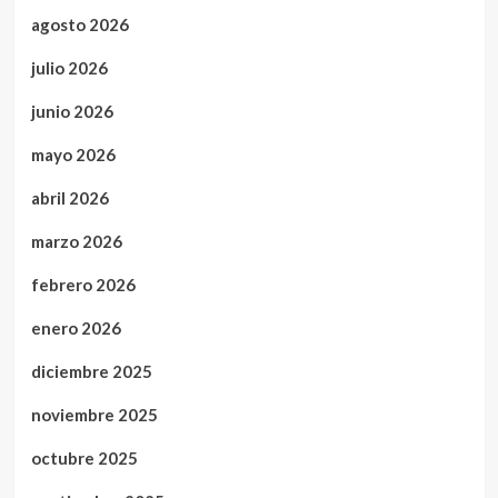
agosto 2026
julio 2026
junio 2026
mayo 2026
abril 2026
marzo 2026
febrero 2026
enero 2026
diciembre 2025
noviembre 2025
octubre 2025