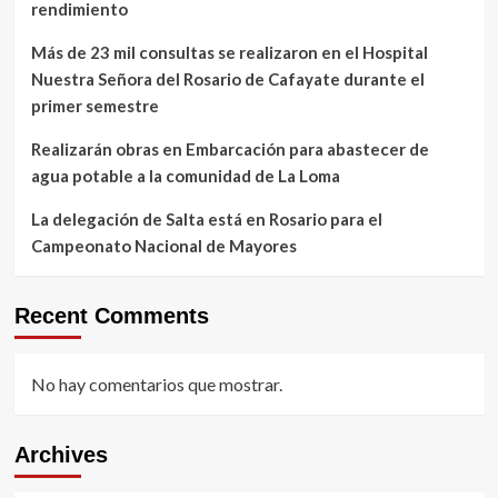
rendimiento
Más de 23 mil consultas se realizaron en el Hospital
Nuestra Señora del Rosario de Cafayate durante el
primer semestre
Realizarán obras en Embarcación para abastecer de
agua potable a la comunidad de La Loma
La delegación de Salta está en Rosario para el
Campeonato Nacional de Mayores
Recent Comments
No hay comentarios que mostrar.
Archives