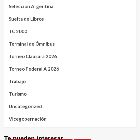
Selección Argentina
Suelta de Libros
TC 2000
Terminal de Ómnibus
Torneo Clausura 2026
Torneo Federal A 2026
Trabajo
Turismo
Uncategorized
Vicegobernación
Te pueden interesar