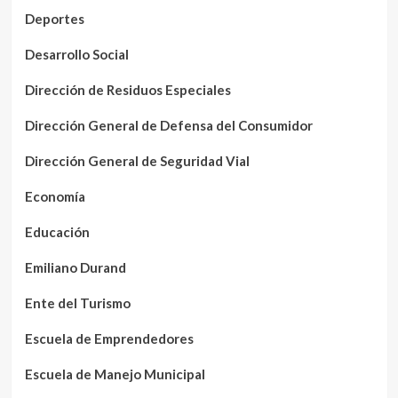
Deportes
Desarrollo Social
Dirección de Residuos Especiales
Dirección General de Defensa del Consumidor
Dirección General de Seguridad Vial
Economía
Educación
Emiliano Durand
Ente del Turismo
Escuela de Emprendedores
Escuela de Manejo Municipal