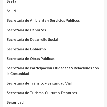
Saeta
Salud
Secretaría de Ambiente y Servicios Públicos
Secretaría de Deportes
Secretaría de Desarrollo Social
Secretaría de Gobierno
Secretaría de Obras Públicas
Secretaría de Participación Ciudadana y Relaciones con
la Comunidad
Secretaría de Tránsito y Seguridad Vial
Secretaría de Turismo, Cultura y Deportes.
Seguridad