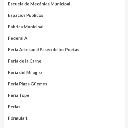
Escuela de Mecánica Municipal
Espacios Públicos
Fábrica Municipal
Federal A
Feria Artesanal Paseo de los Poetas
Feria de la Carne
Feria del Milagro
Feria Plaza Güemes
Feria Tope
Ferias
Fórmula 1