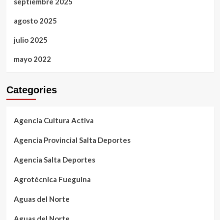
septiembre 2025
agosto 2025
julio 2025
mayo 2022
Categories
Agencia Cultura Activa
Agencia Provincial Salta Deportes
Agencia Salta Deportes
Agrotécnica Fueguina
Aguas del Norte
Aguas del Norte