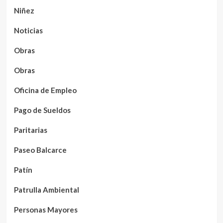
Niñez
Noticias
Obras
Obras
Oficina de Empleo
Pago de Sueldos
Paritarias
Paseo Balcarce
Patín
Patrulla Ambiental
Personas Mayores