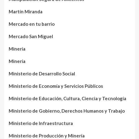
Martín Miranda
Mercado en tu barrio
Mercado San Miguel
Minería
Minería
Ministerio de Desarrollo Social
Ministerio de Economía y Servicios Públicos
Ministerio de Educación, Cultura, Ciencia y Tecnología
Ministerio de Gobierno, Derechos Humanos y Trabajo
Ministerio de Infraestructura
Ministerio de Producción y Minería