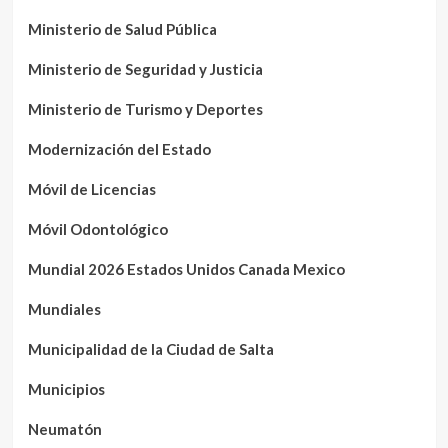
Ministerio de Salud Pública
Ministerio de Seguridad y Justicia
Ministerio de Turismo y Deportes
Modernización del Estado
Móvil de Licencias
Móvil Odontológico
Mundial 2026 Estados Unidos Canada Mexico
Mundiales
Municipalidad de la Ciudad de Salta
Municipios
Neumatón