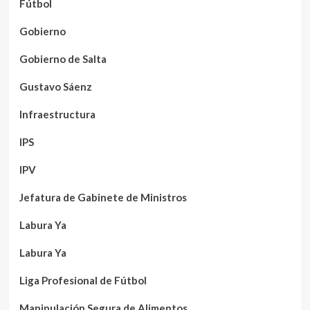
Fútbol
Gobierno
Gobierno de Salta
Gustavo Sáenz
Infraestructura
IPS
IPV
Jefatura de Gabinete de Ministros
Labura Ya
Labura Ya
Liga Profesional de Fútbol
Manipulación Segura de Alimentos