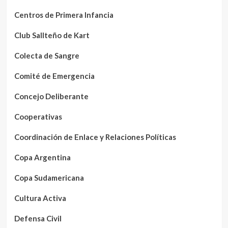
Centros de Primera Infancia
Club Sallteño de Kart
Colecta de Sangre
Comité de Emergencia
Concejo Deliberante
Cooperativas
Coordinación de Enlace y Relaciones Políticas
Copa Argentina
Copa Sudamericana
Cultura Activa
Defensa Civil