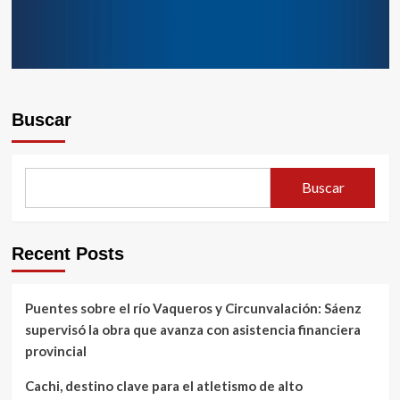
Buscar
Buscar
Recent Posts
Puentes sobre el río Vaqueros y Circunvalación: Sáenz
supervisó la obra que avanza con asistencia financiera
provincial
Cachi, destino clave para el atletismo de alto