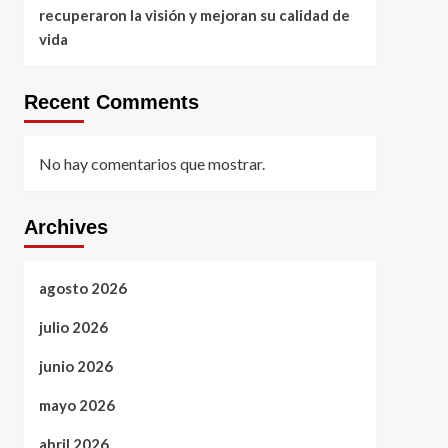
recuperaron la visión y mejoran su calidad de
vida
Recent Comments
No hay comentarios que mostrar.
Archives
agosto 2026
julio 2026
junio 2026
mayo 2026
abril 2026