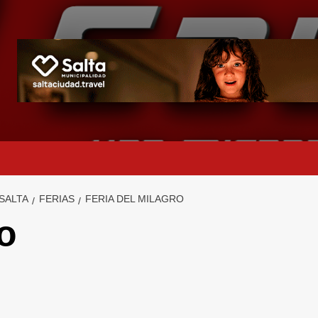
 SALTA
FERIAS
FERIA DEL MILAGRO
ro