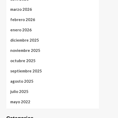
marzo 2026
febrero 2026
enero 2026
diciembre 2025
noviembre 2025
octubre 2025
septiembre 2025
agosto 2025
julio 2025
mayo 2022