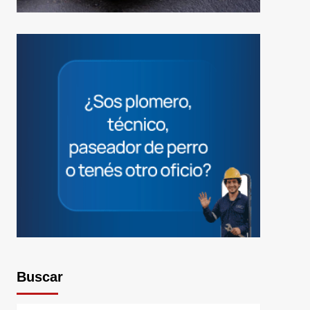
Buscar