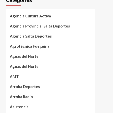
Categories
Agencia Cultura Activa
Agencia Provincial Salta Deportes
Agencia Salta Deportes
Agrotécnica Fueguina
Aguas del Norte
Aguas del Norte
AMT
Arroba Deportes
Arroba Radio
Asistencia