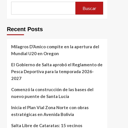
Buscar
Recent Posts
Milagros D’Amico compite en la apertura del
Mundial U20 en Oregon
El Gobierno de Salta aprobó el Reglamento de
Pesca Deportiva para la temporada 2026-
2027
Comenzó la construcción de las bases del
nuevo puente de Santa Lucía
Inicia el Plan Vial Zona Norte con obras
estratégicas en Avenida Bolivia
Salta Libre de Cataratas: 15 vecinos