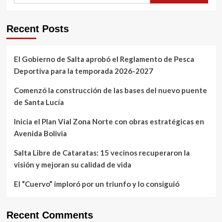
Recent Posts
El Gobierno de Salta aprobó el Reglamento de Pesca
Deportiva para la temporada 2026-2027
Comenzó la construcción de las bases del nuevo puente
de Santa Lucía
Inicia el Plan Vial Zona Norte con obras estratégicas en
Avenida Bolivia
Salta Libre de Cataratas: 15 vecinos recuperaron la
visión y mejoran su calidad de vida
El “Cuervo” imploró por un triunfo y lo consiguió
Recent Comments