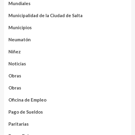
Mundiales
Municipalidad de la Ciudad de Salta
Municipios
Neumatón
Niñez
Noticias
Obras
Obras
Oficina de Empleo
Pago de Sueldos
Paritarias