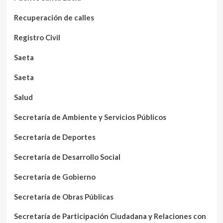
Recuperación de calles
Registro Civil
Saeta
Saeta
Salud
Secretaría de Ambiente y Servicios Públicos
Secretaría de Deportes
Secretaría de Desarrollo Social
Secretaría de Gobierno
Secretaría de Obras Públicas
Secretaría de Participación Ciudadana y Relaciones con