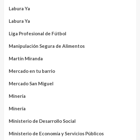
Labura Ya
Labura Ya
Liga Profesional de Fútbol
Manipulación Segura de Alimentos
Martín Miranda
Mercado en tu barrio
Mercado San Miguel
Minería
Minería
Ministerio de Desarrollo Social
Ministerio de Economía y Servicios Públicos