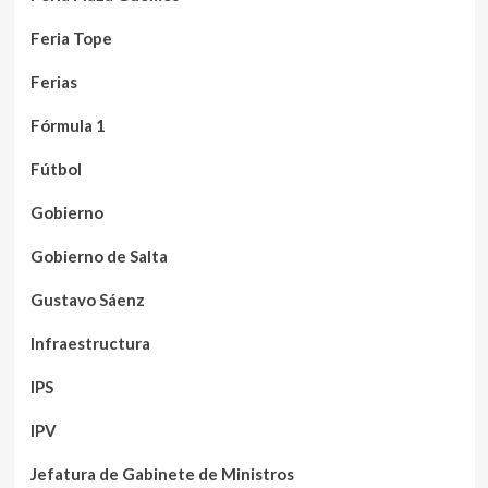
Feria Tope
Ferias
Fórmula 1
Fútbol
Gobierno
Gobierno de Salta
Gustavo Sáenz
Infraestructura
IPS
IPV
Jefatura de Gabinete de Ministros