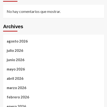
No hay comentarios que mostrar.
Archives
agosto 2026
julio 2026
junio 2026
mayo 2026
abril 2026
marzo 2026
febrero 2026
enero 2026