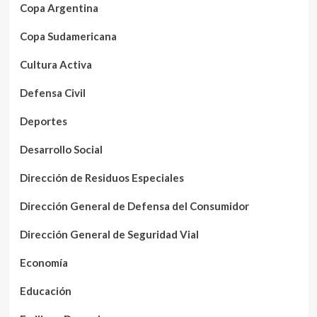
Copa Argentina
Copa Sudamericana
Cultura Activa
Defensa Civil
Deportes
Desarrollo Social
Dirección de Residuos Especiales
Dirección General de Defensa del Consumidor
Dirección General de Seguridad Vial
Economía
Educación