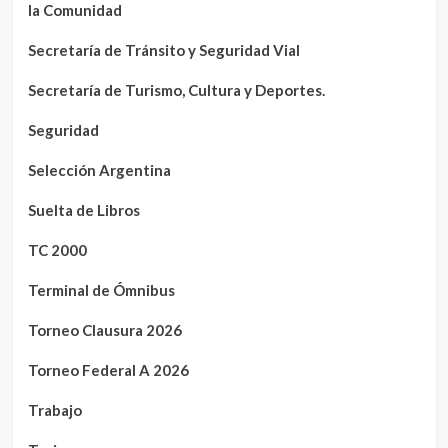
la Comunidad
Secretaría de Tránsito y Seguridad Vial
Secretaría de Turismo, Cultura y Deportes.
Seguridad
Selección Argentina
Suelta de Libros
TC 2000
Terminal de Ómnibus
Torneo Clausura 2026
Torneo Federal A 2026
Trabajo