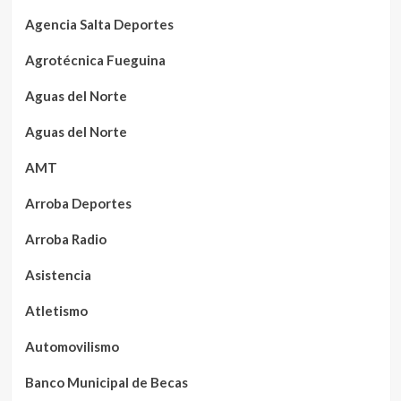
Agencia Salta Deportes
Agrotécnica Fueguina
Aguas del Norte
Aguas del Norte
AMT
Arroba Deportes
Arroba Radio
Asistencia
Atletismo
Automovilismo
Banco Municipal de Becas