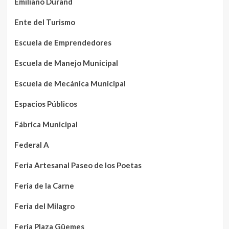
Emiliano Durand
Ente del Turismo
Escuela de Emprendedores
Escuela de Manejo Municipal
Escuela de Mecánica Municipal
Espacios Públicos
Fábrica Municipal
Federal A
Feria Artesanal Paseo de los Poetas
Feria de la Carne
Feria del Milagro
Feria Plaza Güemes