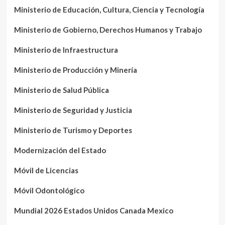
Ministerio de Educación, Cultura, Ciencia y Tecnología
Ministerio de Gobierno, Derechos Humanos y Trabajo
Ministerio de Infraestructura
Ministerio de Producción y Minería
Ministerio de Salud Pública
Ministerio de Seguridad y Justicia
Ministerio de Turismo y Deportes
Modernización del Estado
Móvil de Licencias
Móvil Odontológico
Mundial 2026 Estados Unidos Canada Mexico