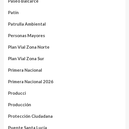
Paseo Balcarce
Patín
Patrulla Ambiental
Personas Mayores
Plan Vial Zona Norte
Plan Vial Zona Sur
Primera Nacional
Primera Nacional 2026
Producci
Producción
Protección Ciudadana
Puente Santa Lucía