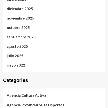
diciembre 2025
noviembre 2025
octubre 2025
septiembre 2025
agosto 2025
julio 2025
mayo 2022
Categories
Agencia Cultura Activa
Agencia Provincial Salta Deportes