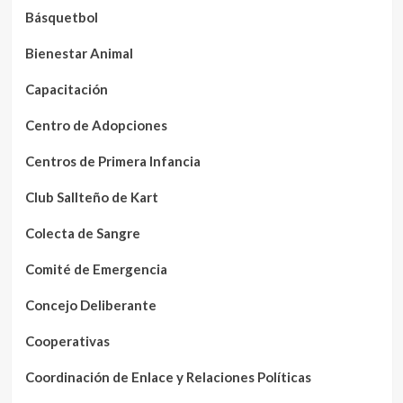
Básquetbol
Bienestar Animal
Capacitación
Centro de Adopciones
Centros de Primera Infancia
Club Sallteño de Kart
Colecta de Sangre
Comité de Emergencia
Concejo Deliberante
Cooperativas
Coordinación de Enlace y Relaciones Políticas