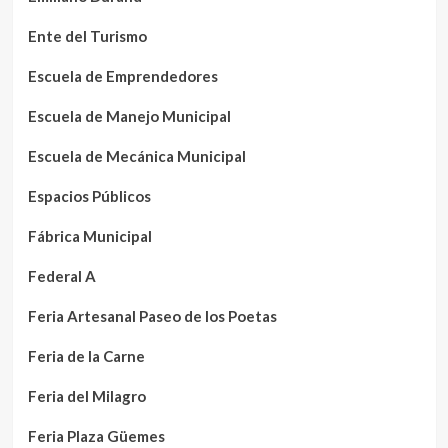
Ente del Turismo
Escuela de Emprendedores
Escuela de Manejo Municipal
Escuela de Mecánica Municipal
Espacios Públicos
Fábrica Municipal
Federal A
Feria Artesanal Paseo de los Poetas
Feria de la Carne
Feria del Milagro
Feria Plaza Güemes