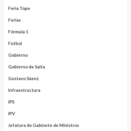
Feria Tope
Ferias
Fórmula 1
Fútbol
Gobierno
Gobierno de Salta
Gustavo Sáenz
Infraestructura
IPS
IPV
Jefatura de Gabinete de Ministros