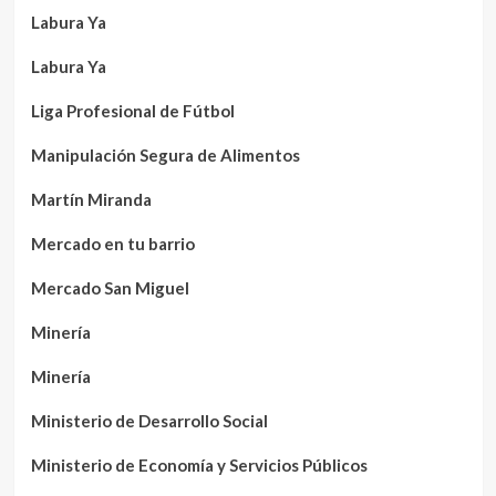
Labura Ya
Labura Ya
Liga Profesional de Fútbol
Manipulación Segura de Alimentos
Martín Miranda
Mercado en tu barrio
Mercado San Miguel
Minería
Minería
Ministerio de Desarrollo Social
Ministerio de Economía y Servicios Públicos