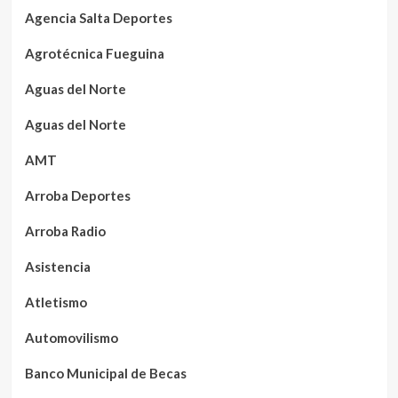
Agencia Salta Deportes
Agrotécnica Fueguina
Aguas del Norte
Aguas del Norte
AMT
Arroba Deportes
Arroba Radio
Asistencia
Atletismo
Automovilismo
Banco Municipal de Becas