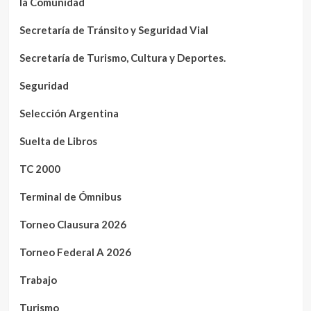
la Comunidad
Secretaría de Tránsito y Seguridad Vial
Secretaría de Turismo, Cultura y Deportes.
Seguridad
Selección Argentina
Suelta de Libros
TC 2000
Terminal de Ómnibus
Torneo Clausura 2026
Torneo Federal A 2026
Trabajo
Turismo