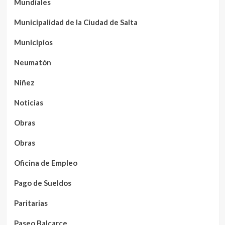
Mundiales
Municipalidad de la Ciudad de Salta
Municipios
Neumatón
Niñez
Noticias
Obras
Obras
Oficina de Empleo
Pago de Sueldos
Paritarias
Paseo Balcarce