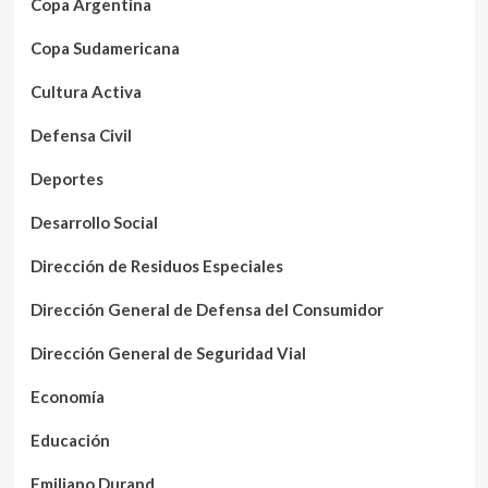
Copa Argentina
Copa Sudamericana
Cultura Activa
Defensa Civil
Deportes
Desarrollo Social
Dirección de Residuos Especiales
Dirección General de Defensa del Consumidor
Dirección General de Seguridad Vial
Economía
Educación
Emiliano Durand