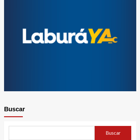
Buscar
Buscar