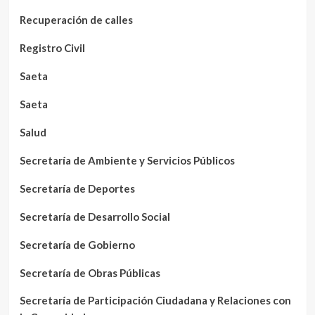
Recuperación de calles
Registro Civil
Saeta
Saeta
Salud
Secretaría de Ambiente y Servicios Públicos
Secretaría de Deportes
Secretaría de Desarrollo Social
Secretaría de Gobierno
Secretaría de Obras Públicas
Secretaría de Participación Ciudadana y Relaciones con