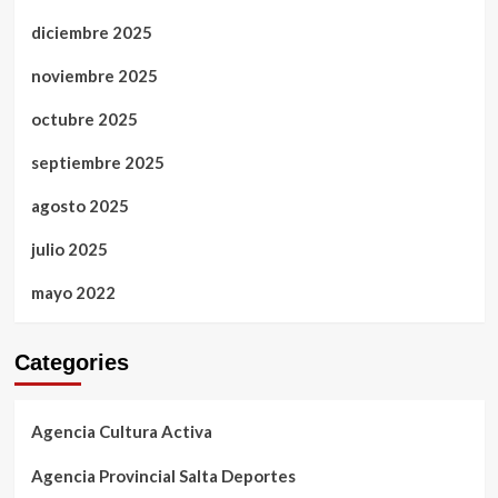
diciembre 2025
noviembre 2025
octubre 2025
septiembre 2025
agosto 2025
julio 2025
mayo 2022
Categories
Agencia Cultura Activa
Agencia Provincial Salta Deportes