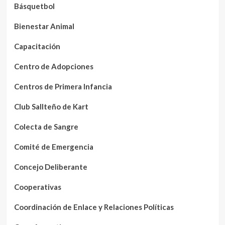
Básquetbol
Bienestar Animal
Capacitación
Centro de Adopciones
Centros de Primera Infancia
Club Sallteño de Kart
Colecta de Sangre
Comité de Emergencia
Concejo Deliberante
Cooperativas
Coordinación de Enlace y Relaciones Políticas