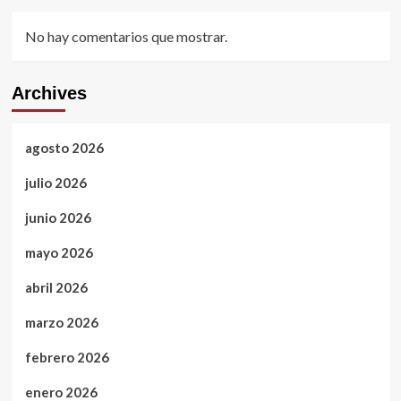
No hay comentarios que mostrar.
Archives
agosto 2026
julio 2026
junio 2026
mayo 2026
abril 2026
marzo 2026
febrero 2026
enero 2026