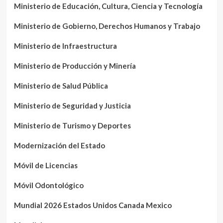
Ministerio de Educación, Cultura, Ciencia y Tecnología
Ministerio de Gobierno, Derechos Humanos y Trabajo
Ministerio de Infraestructura
Ministerio de Producción y Minería
Ministerio de Salud Pública
Ministerio de Seguridad y Justicia
Ministerio de Turismo y Deportes
Modernización del Estado
Móvil de Licencias
Móvil Odontológico
Mundial 2026 Estados Unidos Canada Mexico