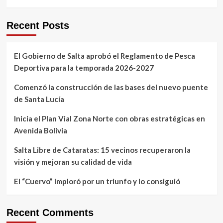
Recent Posts
El Gobierno de Salta aprobó el Reglamento de Pesca
Deportiva para la temporada 2026-2027
Comenzó la construcción de las bases del nuevo puente
de Santa Lucía
Inicia el Plan Vial Zona Norte con obras estratégicas en
Avenida Bolivia
Salta Libre de Cataratas: 15 vecinos recuperaron la
visión y mejoran su calidad de vida
El “Cuervo” imploró por un triunfo y lo consiguió
Recent Comments