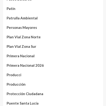
Patín
Patrulla Ambiental
Personas Mayores
Plan Vial Zona Norte
Plan Vial Zona Sur
Primera Nacional
Primera Nacional 2026
Producci
Producción
Protección Ciudadana
Puente Santa Lucía