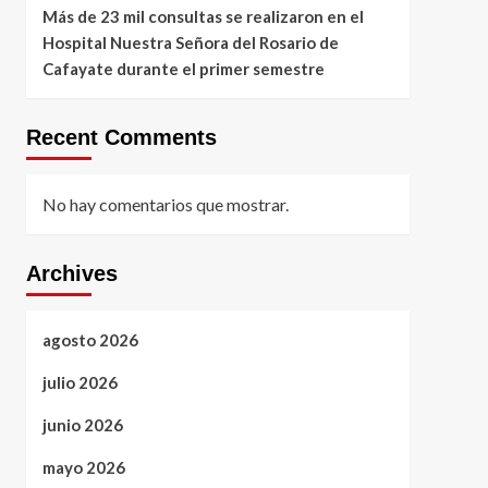
Más de 23 mil consultas se realizaron en el
Hospital Nuestra Señora del Rosario de
Cafayate durante el primer semestre
Recent Comments
No hay comentarios que mostrar.
Archives
agosto 2026
julio 2026
junio 2026
mayo 2026