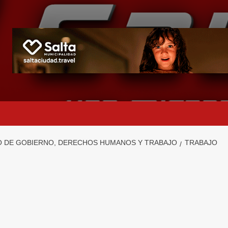
O DE GOBIERNO, DERECHOS HUMANOS Y TRABAJO
TRABAJO