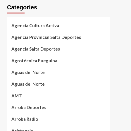
Categories
Agencia Cultura Activa
Agencia Provincial Salta Deportes
Agencia Salta Deportes
Agrotécnica Fueguina
Aguas del Norte
Aguas del Norte
AMT
Arroba Deportes
Arroba Radio
Asistencia