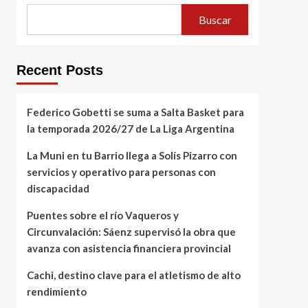
Buscar
Recent Posts
Federico Gobetti se suma a Salta Basket para
la temporada 2026/27 de La Liga Argentina
La Muni en tu Barrio llega a Solís Pizarro con
servicios y operativo para personas con
discapacidad
Puentes sobre el río Vaqueros y
Circunvalación: Sáenz supervisó la obra que
avanza con asistencia financiera provincial
Cachi, destino clave para el atletismo de alto
rendimiento