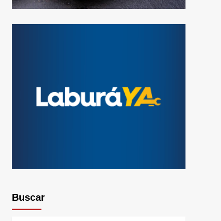
Buscar