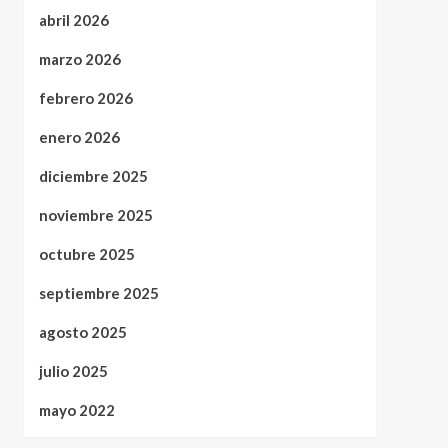
abril 2026
marzo 2026
febrero 2026
enero 2026
diciembre 2025
noviembre 2025
octubre 2025
septiembre 2025
agosto 2025
julio 2025
mayo 2022