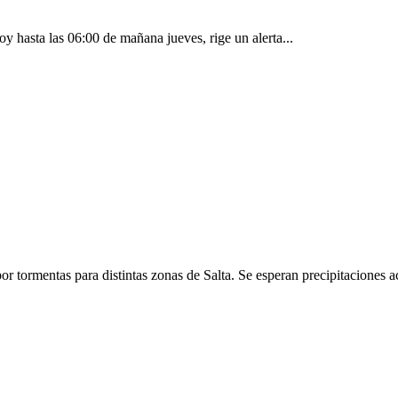
 hasta las 06:00 de mañana jueves, rige un alerta...
or tormentas para distintas zonas de Salta. Se esperan precipitaciones 