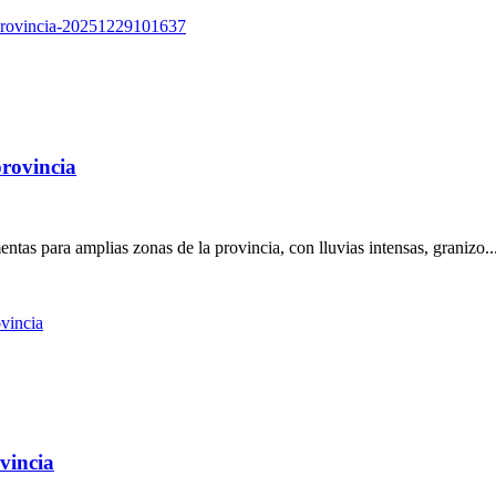
provincia
ntas para amplias zonas de la provincia, con lluvias intensas, granizo..
vincia