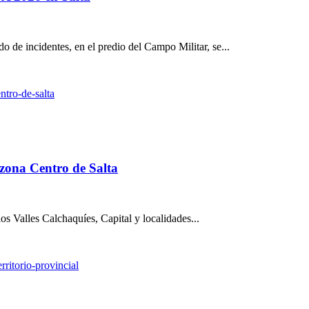
o de incidentes, en el predio del Campo Militar, se...
 zona Centro de Salta
los Valles Calchaquíes, Capital y localidades...