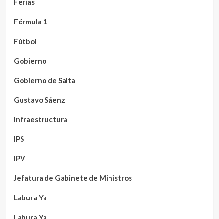
Ferias
Fórmula 1
Fútbol
Gobierno
Gobierno de Salta
Gustavo Sáenz
Infraestructura
IPS
IPV
Jefatura de Gabinete de Ministros
Labura Ya
Labura Ya