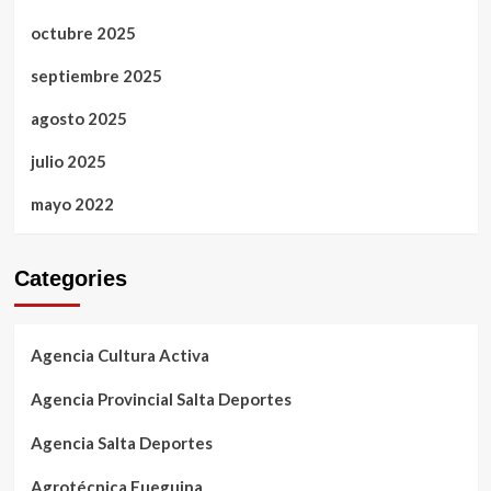
octubre 2025
septiembre 2025
agosto 2025
julio 2025
mayo 2022
Categories
Agencia Cultura Activa
Agencia Provincial Salta Deportes
Agencia Salta Deportes
Agrotécnica Fueguina