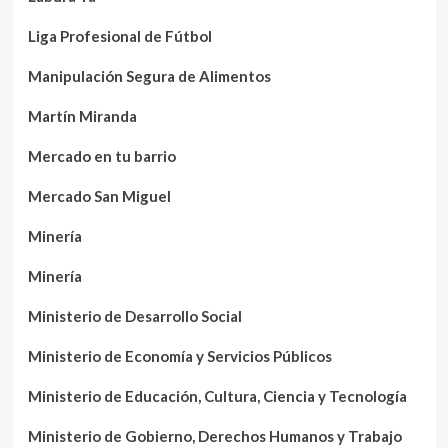
Liga Profesional de Fútbol
Manipulación Segura de Alimentos
Martín Miranda
Mercado en tu barrio
Mercado San Miguel
Minería
Minería
Ministerio de Desarrollo Social
Ministerio de Economía y Servicios Públicos
Ministerio de Educación, Cultura, Ciencia y Tecnología
Ministerio de Gobierno, Derechos Humanos y Trabajo