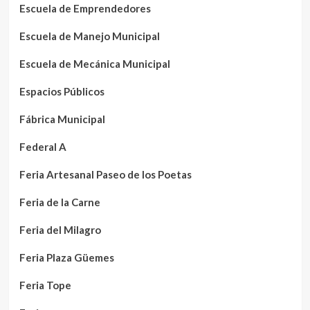
Escuela de Emprendedores
Escuela de Manejo Municipal
Escuela de Mecánica Municipal
Espacios Públicos
Fábrica Municipal
Federal A
Feria Artesanal Paseo de los Poetas
Feria de la Carne
Feria del Milagro
Feria Plaza Güemes
Feria Tope