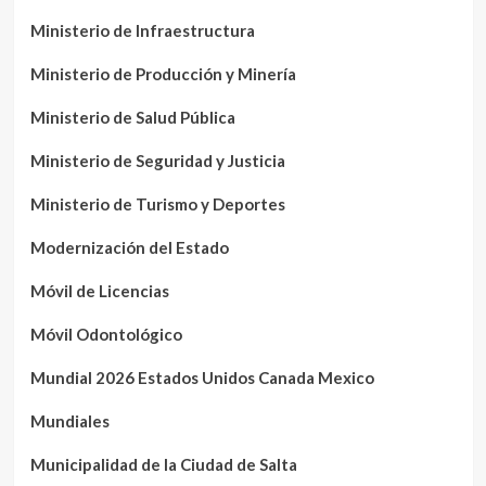
Ministerio de Infraestructura
Ministerio de Producción y Minería
Ministerio de Salud Pública
Ministerio de Seguridad y Justicia
Ministerio de Turismo y Deportes
Modernización del Estado
Móvil de Licencias
Móvil Odontológico
Mundial 2026 Estados Unidos Canada Mexico
Mundiales
Municipalidad de la Ciudad de Salta