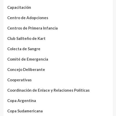
Capacitación
Centro de Adopciones
Centros de Primera Infancia
Club Sallteño de Kart
Colecta de Sangre
Comité de Emergencia
Concejo Deliberante
Cooperativas
Coordinación de Enlace y Relaciones Políticas
Copa Argentina
Copa Sudamericana