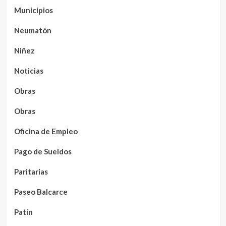
Municipios
Neumatón
Niñez
Noticias
Obras
Obras
Oficina de Empleo
Pago de Sueldos
Paritarias
Paseo Balcarce
Patín