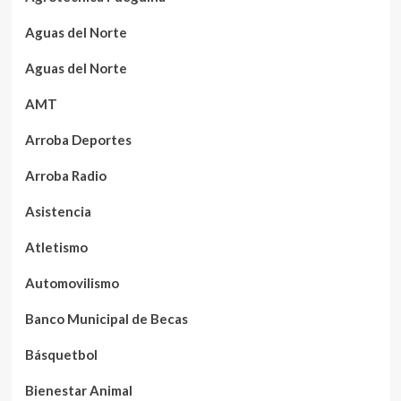
Aguas del Norte
Aguas del Norte
AMT
Arroba Deportes
Arroba Radio
Asistencia
Atletismo
Automovilismo
Banco Municipal de Becas
Básquetbol
Bienestar Animal