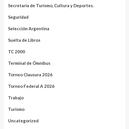
Secretaría de Turismo, Cultura y Deportes.
Seguridad
Selección Argentina
Suelta de Libros
TC 2000
Terminal de Ómnibus
Torneo Clausura 2026
Torneo Federal A 2026
Trabajo
Turismo
Uncategorized