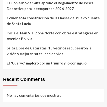
El Gobierno de Salta aprobó el Reglamento de Pesca
Deportiva para la temporada 2026-2027
Comenzó la construcción de las bases del nuevo puente
de Santa Lucía
Inicia el Plan Vial Zona Norte con obras estratégicas en
Avenida Bolivia
Salta Libre de Cataratas: 15 vecinos recuperaron la
visión y mejoran su calidad de vida
El “Cuervo” imploró por un triunfo y lo consiguió
Recent Comments
No hay comentarios que mostrar.