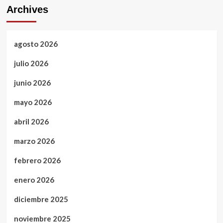
Archives
agosto 2026
julio 2026
junio 2026
mayo 2026
abril 2026
marzo 2026
febrero 2026
enero 2026
diciembre 2025
noviembre 2025