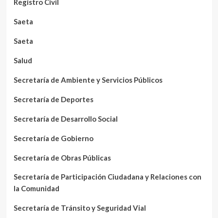
Registro Civil
Saeta
Saeta
Salud
Secretaría de Ambiente y Servicios Públicos
Secretaría de Deportes
Secretaría de Desarrollo Social
Secretaría de Gobierno
Secretaría de Obras Públicas
Secretaría de Participación Ciudadana y Relaciones con
la Comunidad
Secretaría de Tránsito y Seguridad Vial