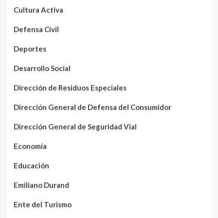
Cultura Activa
Defensa Civil
Deportes
Desarrollo Social
Dirección de Residuos Especiales
Dirección General de Defensa del Consumidor
Dirección General de Seguridad Vial
Economía
Educación
Emiliano Durand
Ente del Turismo