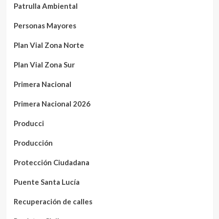
Patrulla Ambiental
Personas Mayores
Plan Vial Zona Norte
Plan Vial Zona Sur
Primera Nacional
Primera Nacional 2026
Producci
Producción
Protección Ciudadana
Puente Santa Lucía
Recuperación de calles