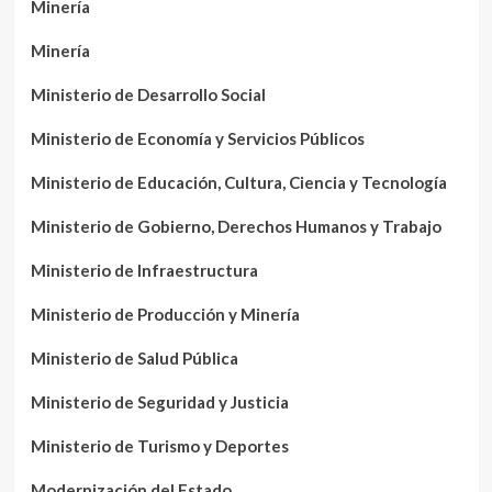
Minería
Minería
Ministerio de Desarrollo Social
Ministerio de Economía y Servicios Públicos
Ministerio de Educación, Cultura, Ciencia y Tecnología
Ministerio de Gobierno, Derechos Humanos y Trabajo
Ministerio de Infraestructura
Ministerio de Producción y Minería
Ministerio de Salud Pública
Ministerio de Seguridad y Justicia
Ministerio de Turismo y Deportes
Modernización del Estado