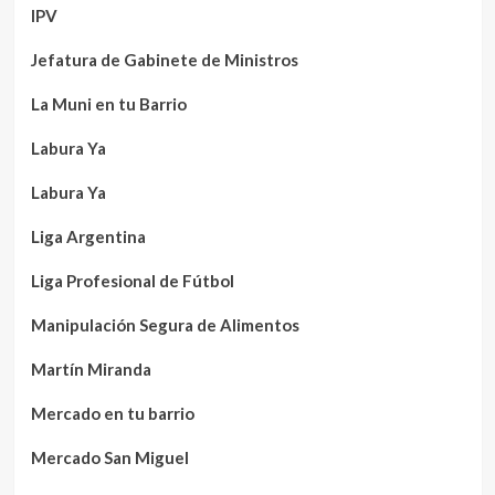
IPV
Jefatura de Gabinete de Ministros
La Muni en tu Barrio
Labura Ya
Labura Ya
Liga Argentina
Liga Profesional de Fútbol
Manipulación Segura de Alimentos
Martín Miranda
Mercado en tu barrio
Mercado San Miguel