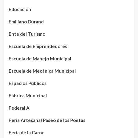
Educación
Emiliano Durand
Ente del Turismo
Escuela de Emprendedores
Escuela de Manejo Municipal
Escuela de Mecánica Municipal
Espacios Públicos
Fábrica Municipal
Federal A
Feria Artesanal Paseo de los Poetas
Feria de la Carne