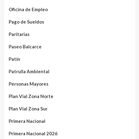
Oficina de Empleo
Pago de Sueldos
Paritarias
Paseo Balcarce
Patín
Patrulla Ambiental
Personas Mayores
Plan Vial Zona Norte
Plan Vial Zona Sur
Primera Nacional
Primera Nacional 2026