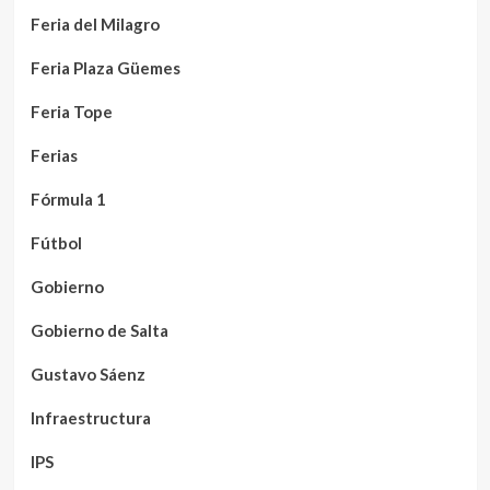
Feria del Milagro
Feria Plaza Güemes
Feria Tope
Ferias
Fórmula 1
Fútbol
Gobierno
Gobierno de Salta
Gustavo Sáenz
Infraestructura
IPS