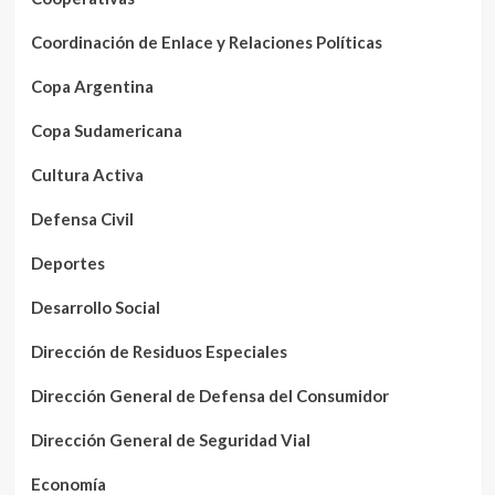
Coordinación de Enlace y Relaciones Políticas
Copa Argentina
Copa Sudamericana
Cultura Activa
Defensa Civil
Deportes
Desarrollo Social
Dirección de Residuos Especiales
Dirección General de Defensa del Consumidor
Dirección General de Seguridad Vial
Economía