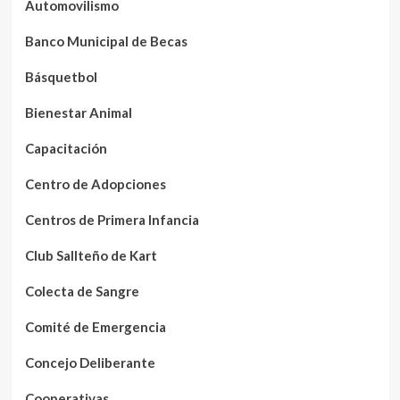
Automovilismo
Banco Municipal de Becas
Básquetbol
Bienestar Animal
Capacitación
Centro de Adopciones
Centros de Primera Infancia
Club Sallteño de Kart
Colecta de Sangre
Comité de Emergencia
Concejo Deliberante
Cooperativas