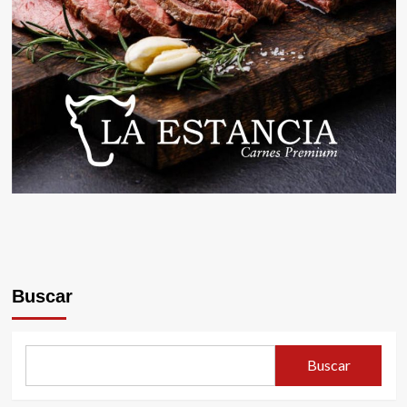
Buscar
Buscar