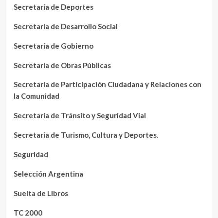
Secretaría de Deportes
Secretaría de Desarrollo Social
Secretaría de Gobierno
Secretaría de Obras Públicas
Secretaría de Participación Ciudadana y Relaciones con
la Comunidad
Secretaría de Tránsito y Seguridad Vial
Secretaría de Turismo, Cultura y Deportes.
Seguridad
Selección Argentina
Suelta de Libros
TC 2000