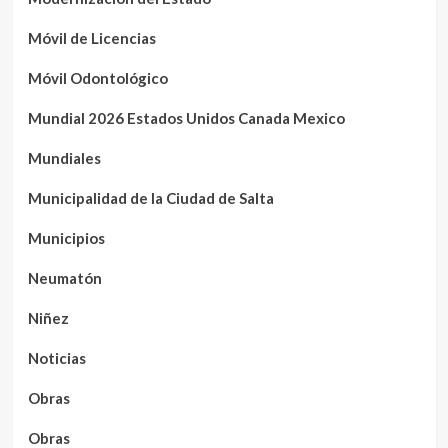
Móvil de Licencias
Móvil Odontológico
Mundial 2026 Estados Unidos Canada Mexico
Mundiales
Municipalidad de la Ciudad de Salta
Municipios
Neumatón
Niñez
Noticias
Obras
Obras