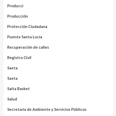
Producci
Producción
Protección Ciudadana
Puente Santa Lucía
Recuperación de calles
Registro Civil
Saeta
Saeta
Salta Basket
Salud
Secretaría de Ambiente y Servicios Públicos