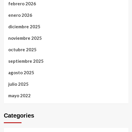
febrero 2026
enero 2026
diciembre 2025
noviembre 2025
octubre 2025
septiembre 2025
agosto 2025
julio 2025
mayo 2022
Categories