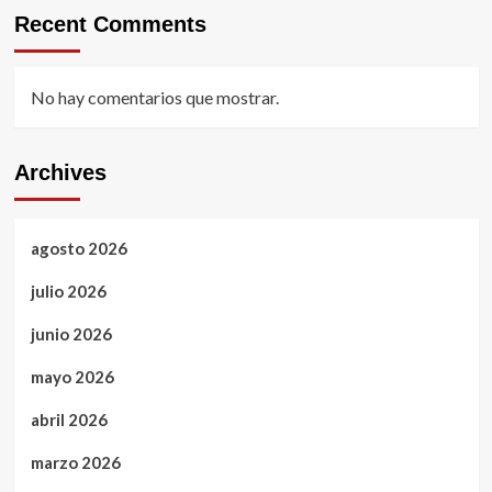
Recent Comments
No hay comentarios que mostrar.
Archives
agosto 2026
julio 2026
junio 2026
mayo 2026
abril 2026
marzo 2026