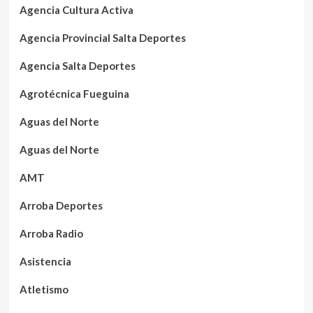
Agencia Cultura Activa
Agencia Provincial Salta Deportes
Agencia Salta Deportes
Agrotécnica Fueguina
Aguas del Norte
Aguas del Norte
AMT
Arroba Deportes
Arroba Radio
Asistencia
Atletismo