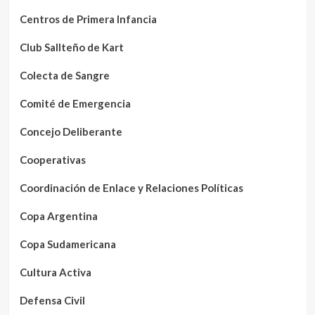
Centros de Primera Infancia
Club Sallteño de Kart
Colecta de Sangre
Comité de Emergencia
Concejo Deliberante
Cooperativas
Coordinación de Enlace y Relaciones Políticas
Copa Argentina
Copa Sudamericana
Cultura Activa
Defensa Civil