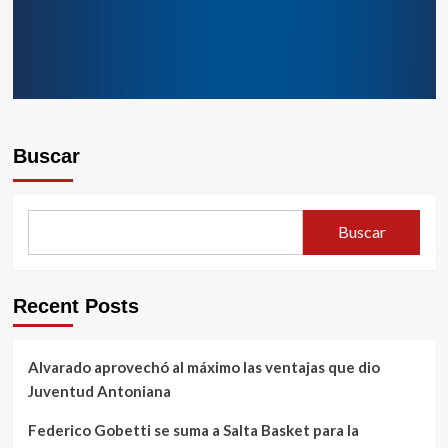
Buscar
Buscar
Recent Posts
Alvarado aprovechó al máximo las ventajas que dio
Juventud Antoniana
Federico Gobetti se suma a Salta Basket para la