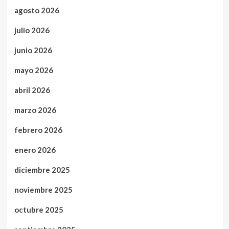
agosto 2026
julio 2026
junio 2026
mayo 2026
abril 2026
marzo 2026
febrero 2026
enero 2026
diciembre 2025
noviembre 2025
octubre 2025