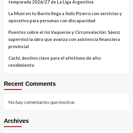
temporada 2026/27 de La Liga Argentina
La Muni en tu Barrio llega a Solís Pizarro con servicios y
operativo para personas con discapacidad
Puentes sobre el río Vaqueros y Circunvalación: Sáenz
supervisó la obra que avanza con asistencia financiera
provincial
Cachi, destino clave para el atletismo de alto
rendimiento
Recent Comments
No hay comentarios que mostrar.
Archives