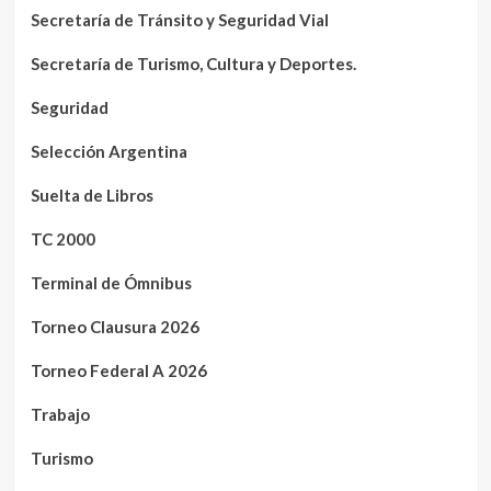
Secretaría de Tránsito y Seguridad Vial
Secretaría de Turismo, Cultura y Deportes.
Seguridad
Selección Argentina
Suelta de Libros
TC 2000
Terminal de Ómnibus
Torneo Clausura 2026
Torneo Federal A 2026
Trabajo
Turismo