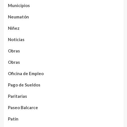
Municipios
Neumatón
Niñez
Noticias
Obras
Obras
Oficina de Empleo
Pago de Sueldos
Paritarias
Paseo Balcarce
Patín