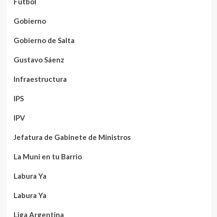
Fútbol
Gobierno
Gobierno de Salta
Gustavo Sáenz
Infraestructura
IPS
IPV
Jefatura de Gabinete de Ministros
La Muni en tu Barrio
Labura Ya
Labura Ya
Liga Argentina