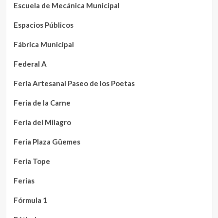
Escuela de Mecánica Municipal
Espacios Públicos
Fábrica Municipal
Federal A
Feria Artesanal Paseo de los Poetas
Feria de la Carne
Feria del Milagro
Feria Plaza Güemes
Feria Tope
Ferias
Fórmula 1