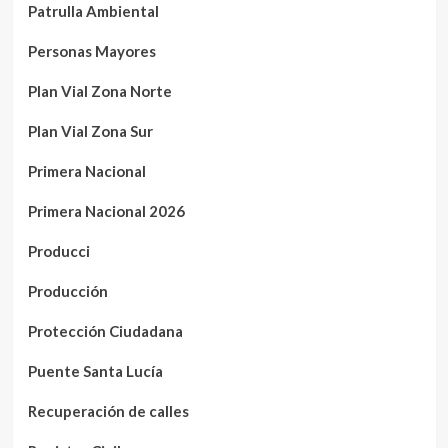
Patrulla Ambiental
Personas Mayores
Plan Vial Zona Norte
Plan Vial Zona Sur
Primera Nacional
Primera Nacional 2026
Producci
Producción
Protección Ciudadana
Puente Santa Lucía
Recuperación de calles