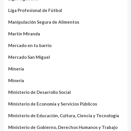
Liga Profesional de Fútbol
Manipulación Segura de Alimentos
Martín Miranda
Mercado en tu barrio
Mercado San Miguel
Minería
Minería
Ministerio de Desarrollo Social
Ministerio de Economía y Servicios Públicos
Ministerio de Educación, Cultura, Ciencia y Tecnología
Ministerio de Gobierno, Derechos Humanos y Trabajo