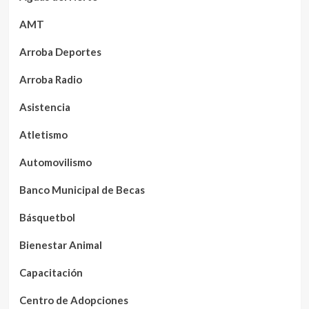
AMT
Arroba Deportes
Arroba Radio
Asistencia
Atletismo
Automovilismo
Banco Municipal de Becas
Básquetbol
Bienestar Animal
Capacitación
Centro de Adopciones