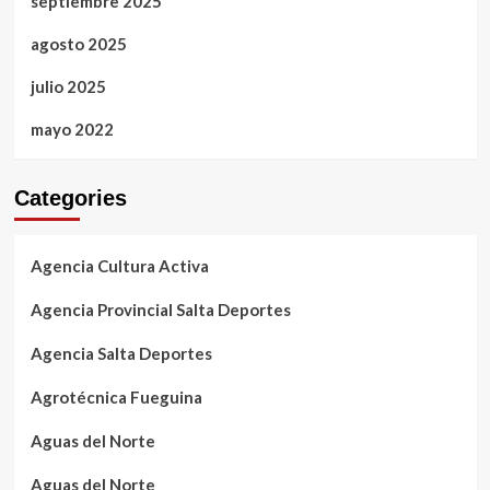
septiembre 2025
agosto 2025
julio 2025
mayo 2022
Categories
Agencia Cultura Activa
Agencia Provincial Salta Deportes
Agencia Salta Deportes
Agrotécnica Fueguina
Aguas del Norte
Aguas del Norte