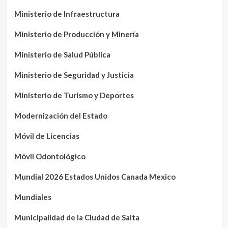
Ministerio de Infraestructura
Ministerio de Producción y Minería
Ministerio de Salud Pública
Ministerio de Seguridad y Justicia
Ministerio de Turismo y Deportes
Modernización del Estado
Móvil de Licencias
Móvil Odontológico
Mundial 2026 Estados Unidos Canada Mexico
Mundiales
Municipalidad de la Ciudad de Salta