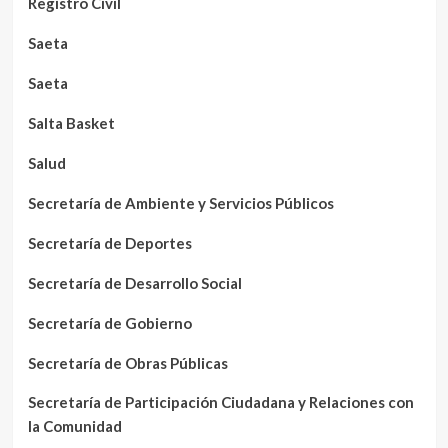
Registro Civil
Saeta
Saeta
Salta Basket
Salud
Secretaría de Ambiente y Servicios Públicos
Secretaría de Deportes
Secretaría de Desarrollo Social
Secretaría de Gobierno
Secretaría de Obras Públicas
Secretaría de Participación Ciudadana y Relaciones con
la Comunidad