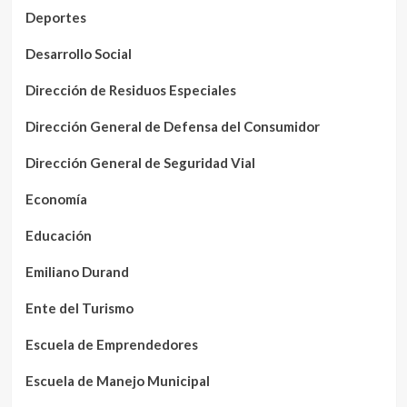
Deportes
Desarrollo Social
Dirección de Residuos Especiales
Dirección General de Defensa del Consumidor
Dirección General de Seguridad Vial
Economía
Educación
Emiliano Durand
Ente del Turismo
Escuela de Emprendedores
Escuela de Manejo Municipal