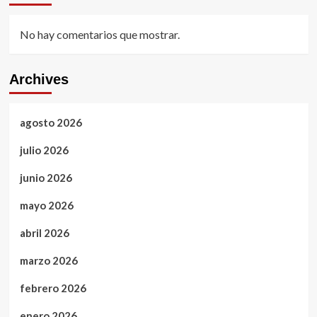
No hay comentarios que mostrar.
Archives
agosto 2026
julio 2026
junio 2026
mayo 2026
abril 2026
marzo 2026
febrero 2026
enero 2026