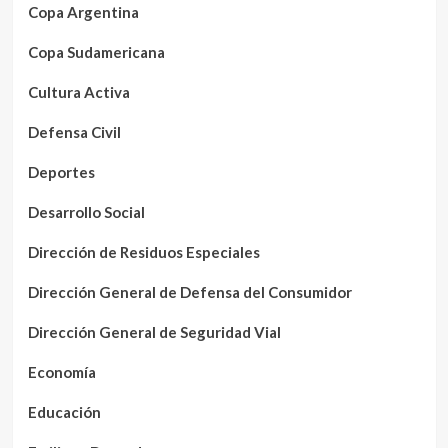
Copa Argentina
Copa Sudamericana
Cultura Activa
Defensa Civil
Deportes
Desarrollo Social
Dirección de Residuos Especiales
Dirección General de Defensa del Consumidor
Dirección General de Seguridad Vial
Economía
Educación