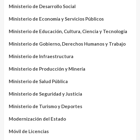
Ministerio de Desarrollo Social
Ministerio de Economía y Servicios Públicos
Ministerio de Educación, Cultura, Ciencia y Tecnología
Ministerio de Gobierno, Derechos Humanos y Trabajo
Ministerio de Infraestructura
Ministerio de Producción y Minería
Ministerio de Salud Pública
Ministerio de Seguridad y Justicia
Ministerio de Turismo y Deportes
Modernización del Estado
Móvil de Licencias