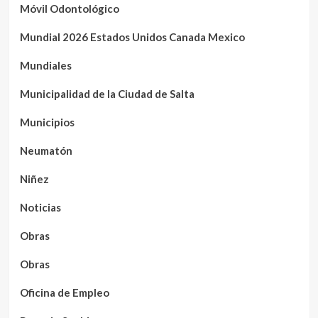
Móvil Odontológico
Mundial 2026 Estados Unidos Canada Mexico
Mundiales
Municipalidad de la Ciudad de Salta
Municipios
Neumatón
Niñez
Noticias
Obras
Obras
Oficina de Empleo