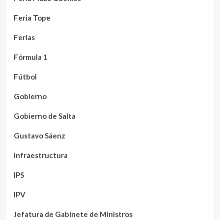
Feria Tope
Ferias
Fórmula 1
Fútbol
Gobierno
Gobierno de Salta
Gustavo Sáenz
Infraestructura
IPS
IPV
Jefatura de Gabinete de Ministros