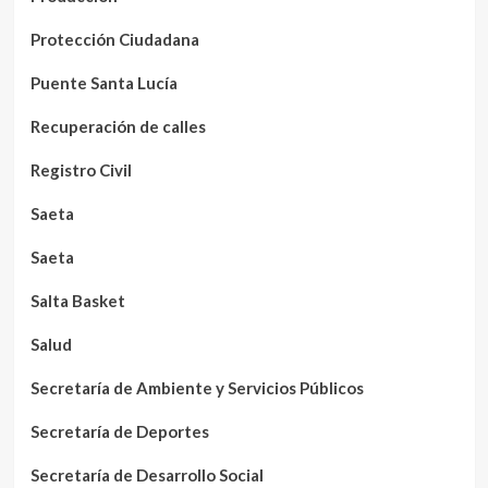
Protección Ciudadana
Puente Santa Lucía
Recuperación de calles
Registro Civil
Saeta
Saeta
Salta Basket
Salud
Secretaría de Ambiente y Servicios Públicos
Secretaría de Deportes
Secretaría de Desarrollo Social