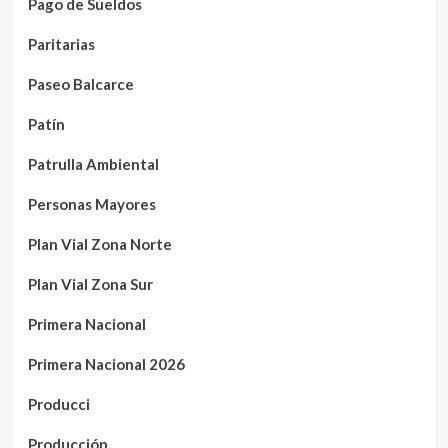
Pago de Sueldos
Paritarias
Paseo Balcarce
Patín
Patrulla Ambiental
Personas Mayores
Plan Vial Zona Norte
Plan Vial Zona Sur
Primera Nacional
Primera Nacional 2026
Producci
Producción