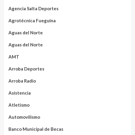
Agencia Salta Deportes
Agrotécnica Fueguina
Aguas del Norte
Aguas del Norte
AMT
Arroba Deportes
Arroba Radio
Asistencia
Atletismo
Automovilismo
Banco Municipal de Becas