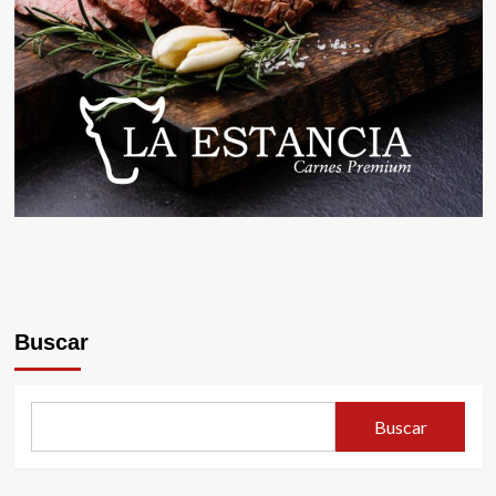
Buscar
Buscar