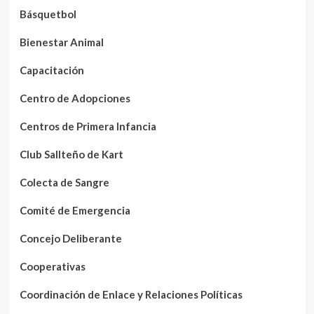
Básquetbol
Bienestar Animal
Capacitación
Centro de Adopciones
Centros de Primera Infancia
Club Sallteño de Kart
Colecta de Sangre
Comité de Emergencia
Concejo Deliberante
Cooperativas
Coordinación de Enlace y Relaciones Políticas