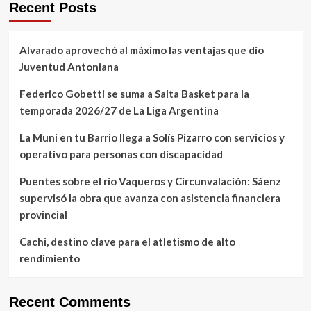
Recent Posts
Alvarado aprovechó al máximo las ventajas que dio
Juventud Antoniana
Federico Gobetti se suma a Salta Basket para la
temporada 2026/27 de La Liga Argentina
La Muni en tu Barrio llega a Solís Pizarro con servicios y
operativo para personas con discapacidad
Puentes sobre el río Vaqueros y Circunvalación: Sáenz
supervisó la obra que avanza con asistencia financiera
provincial
Cachi, destino clave para el atletismo de alto
rendimiento
Recent Comments