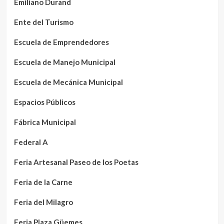
Emiliano Durand
Ente del Turismo
Escuela de Emprendedores
Escuela de Manejo Municipal
Escuela de Mecánica Municipal
Espacios Públicos
Fábrica Municipal
Federal A
Feria Artesanal Paseo de los Poetas
Feria de la Carne
Feria del Milagro
Feria Plaza Güemes