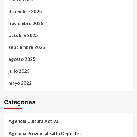
diciembre 2025
noviembre 2025
octubre 2025
septiembre 2025
agosto 2025
julio 2025
mayo 2022
Categories
Agencia Cultura Activa
Agencia Provincial Salta Deportes