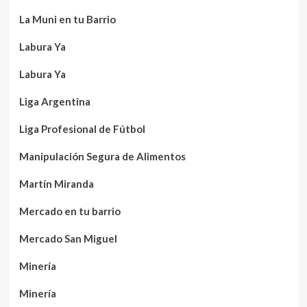
La Muni en tu Barrio
Labura Ya
Labura Ya
Liga Argentina
Liga Profesional de Fútbol
Manipulación Segura de Alimentos
Martín Miranda
Mercado en tu barrio
Mercado San Miguel
Minería
Minería