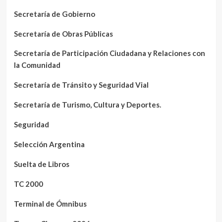
Secretaría de Gobierno
Secretaría de Obras Públicas
Secretaría de Participación Ciudadana y Relaciones con
la Comunidad
Secretaría de Tránsito y Seguridad Vial
Secretaría de Turismo, Cultura y Deportes.
Seguridad
Selección Argentina
Suelta de Libros
TC 2000
Terminal de Ómnibus