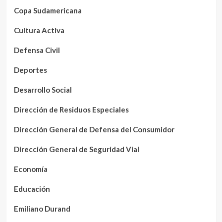
Copa Sudamericana
Cultura Activa
Defensa Civil
Deportes
Desarrollo Social
Dirección de Residuos Especiales
Dirección General de Defensa del Consumidor
Dirección General de Seguridad Vial
Economía
Educación
Emiliano Durand