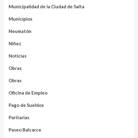
Municipalidad de la Ciudad de Salta
Municipios
Neumatón
Niñez
Noticias
Obras
Obras
Oficina de Empleo
Pago de Sueldos
Paritarias
Paseo Balcarce