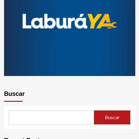
Buscar
Buscar