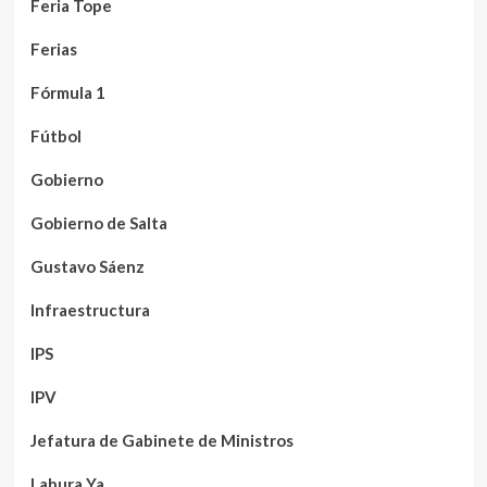
Feria Tope
Ferias
Fórmula 1
Fútbol
Gobierno
Gobierno de Salta
Gustavo Sáenz
Infraestructura
IPS
IPV
Jefatura de Gabinete de Ministros
Labura Ya