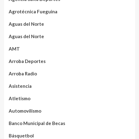
Agrotécnica Fueguina
Aguas del Norte
Aguas del Norte
AMT
Arroba Deportes
Arroba Radio
Asistencia
Atletismo
Automovilismo
Banco Municipal de Becas
Básquetbol