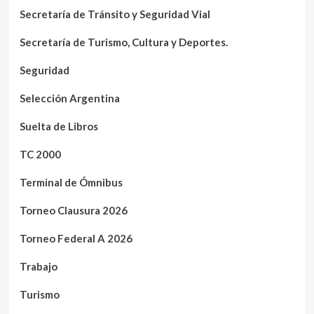
Secretaría de Tránsito y Seguridad Vial
Secretaría de Turismo, Cultura y Deportes.
Seguridad
Selección Argentina
Suelta de Libros
TC 2000
Terminal de Ómnibus
Torneo Clausura 2026
Torneo Federal A 2026
Trabajo
Turismo