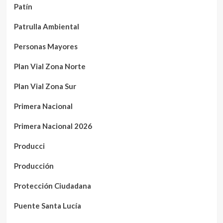
Patín
Patrulla Ambiental
Personas Mayores
Plan Vial Zona Norte
Plan Vial Zona Sur
Primera Nacional
Primera Nacional 2026
Producci
Producción
Protección Ciudadana
Puente Santa Lucía