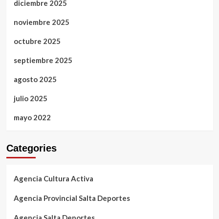
diciembre 2025
noviembre 2025
octubre 2025
septiembre 2025
agosto 2025
julio 2025
mayo 2022
Categories
Agencia Cultura Activa
Agencia Provincial Salta Deportes
Agencia Salta Deportes