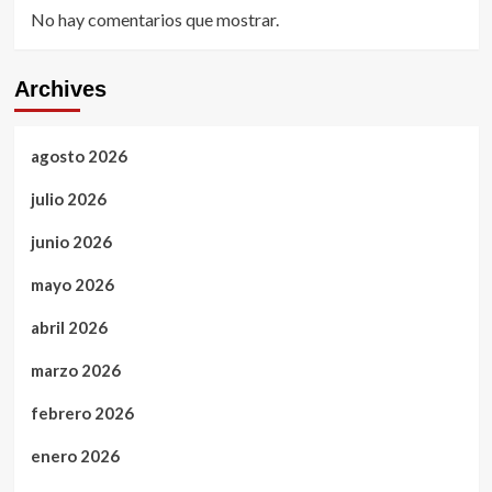
No hay comentarios que mostrar.
Archives
agosto 2026
julio 2026
junio 2026
mayo 2026
abril 2026
marzo 2026
febrero 2026
enero 2026