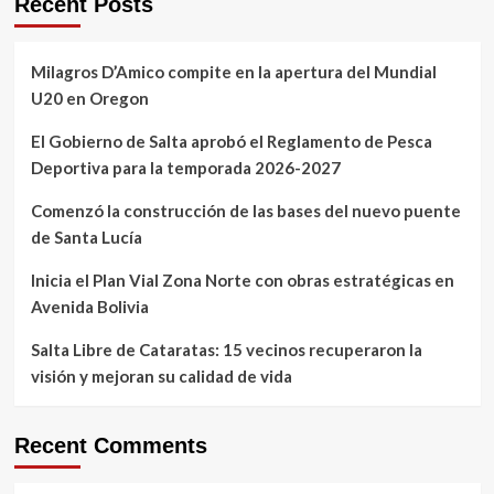
Recent Posts
Milagros D’Amico compite en la apertura del Mundial
U20 en Oregon
El Gobierno de Salta aprobó el Reglamento de Pesca
Deportiva para la temporada 2026-2027
Comenzó la construcción de las bases del nuevo puente
de Santa Lucía
Inicia el Plan Vial Zona Norte con obras estratégicas en
Avenida Bolivia
Salta Libre de Cataratas: 15 vecinos recuperaron la
visión y mejoran su calidad de vida
Recent Comments