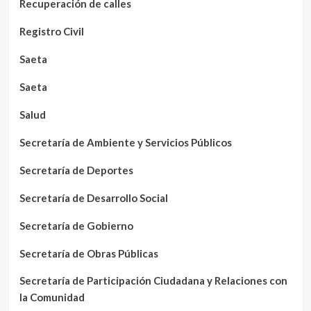
Recuperación de calles
Registro Civil
Saeta
Saeta
Salud
Secretaría de Ambiente y Servicios Públicos
Secretaría de Deportes
Secretaría de Desarrollo Social
Secretaría de Gobierno
Secretaría de Obras Públicas
Secretaría de Participación Ciudadana y Relaciones con
la Comunidad