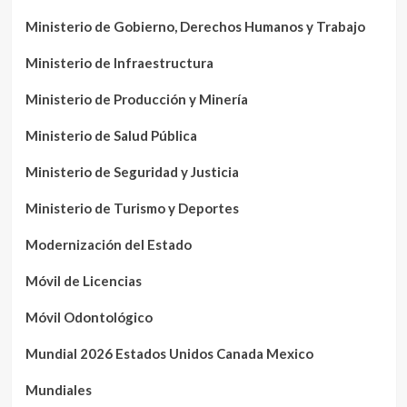
Ministerio de Gobierno, Derechos Humanos y Trabajo
Ministerio de Infraestructura
Ministerio de Producción y Minería
Ministerio de Salud Pública
Ministerio de Seguridad y Justicia
Ministerio de Turismo y Deportes
Modernización del Estado
Móvil de Licencias
Móvil Odontológico
Mundial 2026 Estados Unidos Canada Mexico
Mundiales