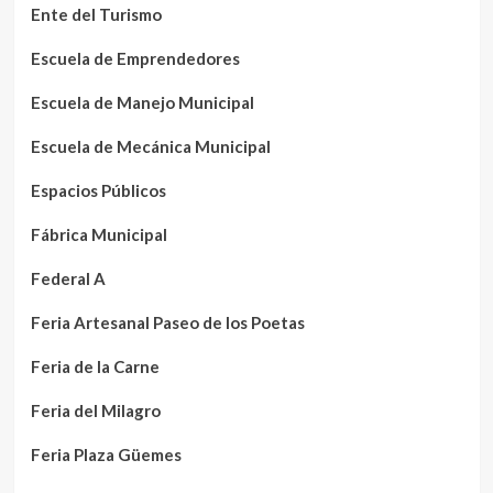
Ente del Turismo
Escuela de Emprendedores
Escuela de Manejo Municipal
Escuela de Mecánica Municipal
Espacios Públicos
Fábrica Municipal
Federal A
Feria Artesanal Paseo de los Poetas
Feria de la Carne
Feria del Milagro
Feria Plaza Güemes