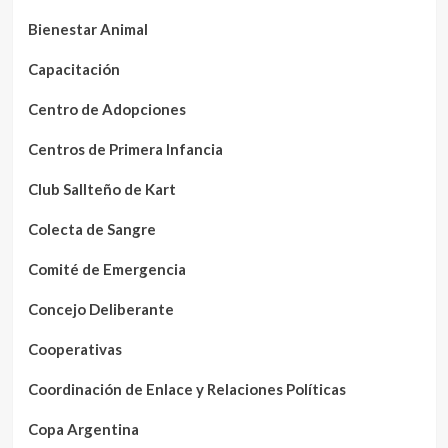
Bienestar Animal
Capacitación
Centro de Adopciones
Centros de Primera Infancia
Club Sallteño de Kart
Colecta de Sangre
Comité de Emergencia
Concejo Deliberante
Cooperativas
Coordinación de Enlace y Relaciones Políticas
Copa Argentina