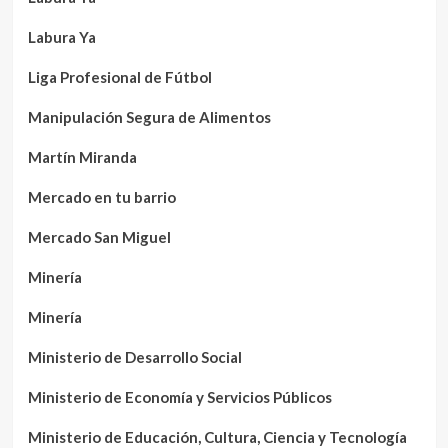
Labura Ya
Liga Profesional de Fútbol
Manipulación Segura de Alimentos
Martín Miranda
Mercado en tu barrio
Mercado San Miguel
Minería
Minería
Ministerio de Desarrollo Social
Ministerio de Economía y Servicios Públicos
Ministerio de Educación, Cultura, Ciencia y Tecnología