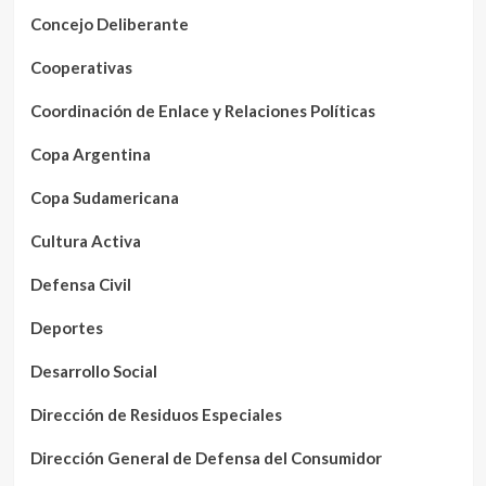
Concejo Deliberante
Cooperativas
Coordinación de Enlace y Relaciones Políticas
Copa Argentina
Copa Sudamericana
Cultura Activa
Defensa Civil
Deportes
Desarrollo Social
Dirección de Residuos Especiales
Dirección General de Defensa del Consumidor