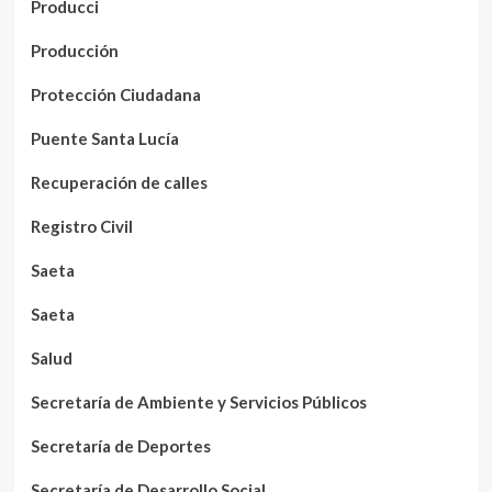
Producci
Producción
Protección Ciudadana
Puente Santa Lucía
Recuperación de calles
Registro Civil
Saeta
Saeta
Salud
Secretaría de Ambiente y Servicios Públicos
Secretaría de Deportes
Secretaría de Desarrollo Social