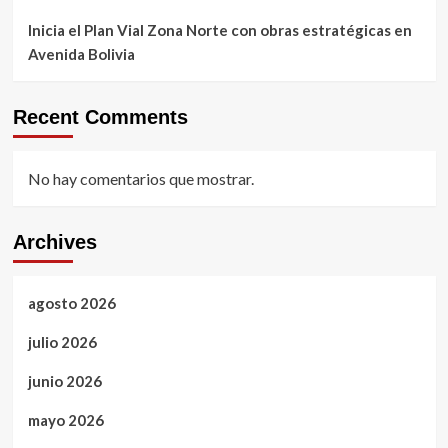
Inicia el Plan Vial Zona Norte con obras estratégicas en
Avenida Bolivia
Recent Comments
No hay comentarios que mostrar.
Archives
agosto 2026
julio 2026
junio 2026
mayo 2026