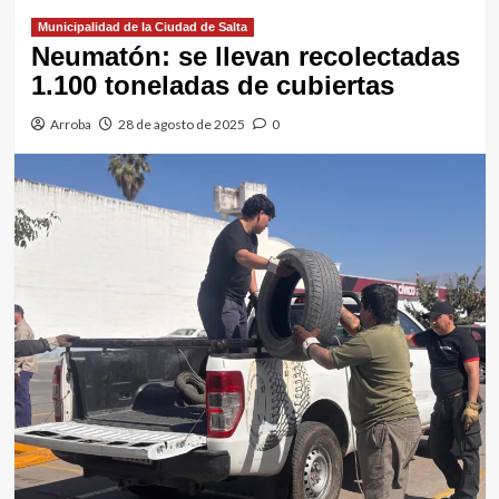
Municipalidad de la Ciudad de Salta
Neumatón: se llevan recolectadas
1.100 toneladas de cubiertas
Arroba
28 de agosto de 2025
0