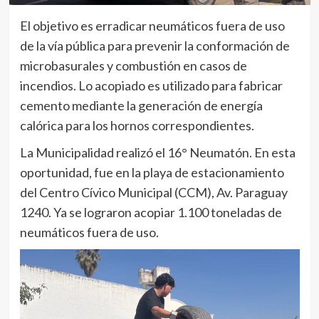
El objetivo es erradicar neumáticos fuera de uso
de la vía pública para prevenir la conformación de
microbasurales y combustión en casos de
incendios. Lo acopiado es utilizado para fabricar
cemento mediante la generación de energía
calórica para los hornos correspondientes.
La Municipalidad realizó el 16° Neumatón. En esta
oportunidad, fue en la playa de estacionamiento
del Centro Cívico Municipal (CCM), Av. Paraguay
1240. Ya se lograron acopiar 1.100 toneladas de
neumáticos fuera de uso.