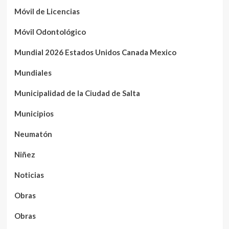
Móvil de Licencias
Móvil Odontológico
Mundial 2026 Estados Unidos Canada Mexico
Mundiales
Municipalidad de la Ciudad de Salta
Municipios
Neumatón
Niñez
Noticias
Obras
Obras