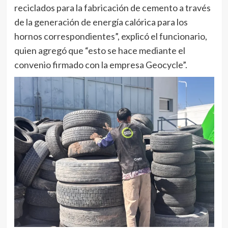
reciclados para la fabricación de cemento a través
de la generación de energía calórica para los
hornos correspondientes”, explicó el funcionario,
quien agregó que “esto se hace mediante el
convenio firmado con la empresa Geocycle”.