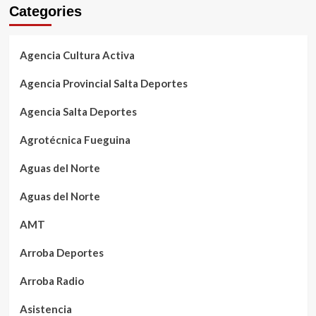
Categories
Agencia Cultura Activa
Agencia Provincial Salta Deportes
Agencia Salta Deportes
Agrotécnica Fueguina
Aguas del Norte
Aguas del Norte
AMT
Arroba Deportes
Arroba Radio
Asistencia