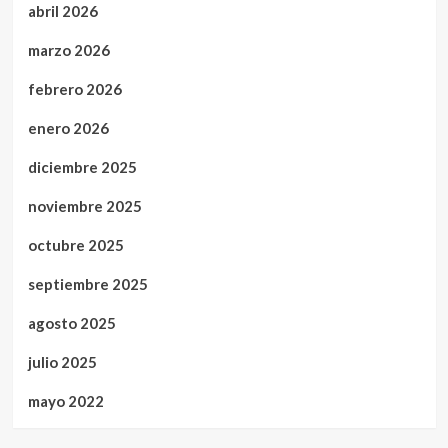
abril 2026
marzo 2026
febrero 2026
enero 2026
diciembre 2025
noviembre 2025
octubre 2025
septiembre 2025
agosto 2025
julio 2025
mayo 2022