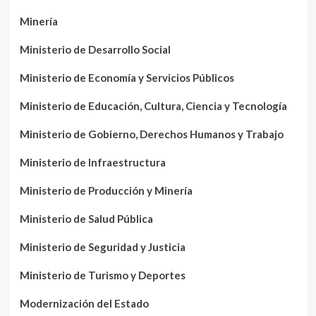
Minería
Ministerio de Desarrollo Social
Ministerio de Economía y Servicios Públicos
Ministerio de Educación, Cultura, Ciencia y Tecnología
Ministerio de Gobierno, Derechos Humanos y Trabajo
Ministerio de Infraestructura
Ministerio de Producción y Minería
Ministerio de Salud Pública
Ministerio de Seguridad y Justicia
Ministerio de Turismo y Deportes
Modernización del Estado