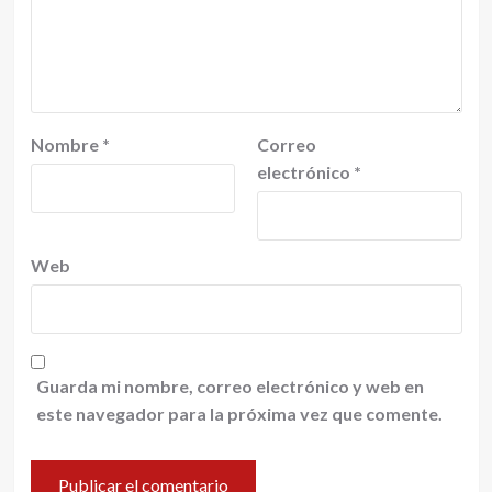
Nombre
*
Correo
electrónico
*
Web
Guarda mi nombre, correo electrónico y web en
este navegador para la próxima vez que comente.