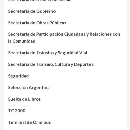
Secretaría de Gobierno
Secretaría de Obras Públicas
Secretaría de Participación Ciudadana y Relaciones con
la Comunidad
Secretaría de Tránsito y Seguridad Vial
Secretaría de Turismo, Cultura y Deportes.
Seguridad
Selección Argentina
Suelta de Libros
TC 2000
Terminal de Ómnibus