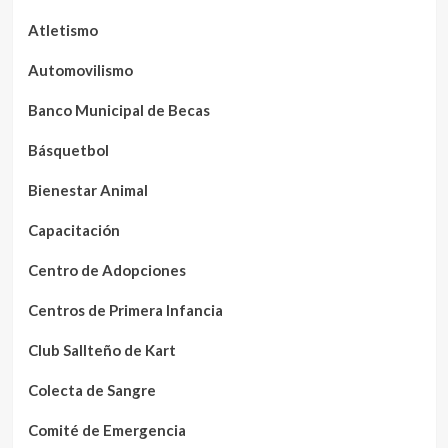
Atletismo
Automovilismo
Banco Municipal de Becas
Básquetbol
Bienestar Animal
Capacitación
Centro de Adopciones
Centros de Primera Infancia
Club Sallteño de Kart
Colecta de Sangre
Comité de Emergencia