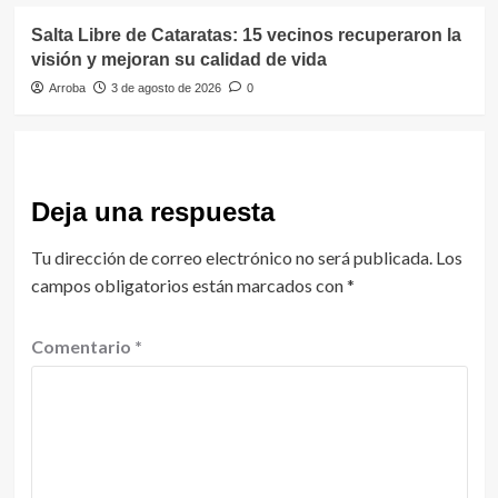
Salta Libre de Cataratas: 15 vecinos recuperaron la
visión y mejoran su calidad de vida
Arroba
3 de agosto de 2026
0
Deja una respuesta
Tu dirección de correo electrónico no será publicada.
Los
campos obligatorios están marcados con
*
Comentario
*