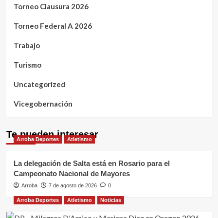
Torneo Clausura 2026
Torneo Federal A 2026
Trabajo
Turismo
Uncategorized
Vicegobernación
Te pueden interesar
Arroba Deportes
Atletismo
La delegación de Salta está en Rosario para el
Campeonato Nacional de Mayores
Arroba
7 de agosto de 2026
0
Arroba Deportes
Atletismo
Noticias