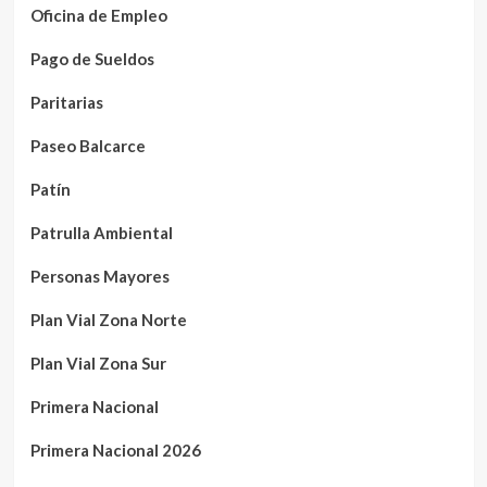
Oficina de Empleo
Pago de Sueldos
Paritarias
Paseo Balcarce
Patín
Patrulla Ambiental
Personas Mayores
Plan Vial Zona Norte
Plan Vial Zona Sur
Primera Nacional
Primera Nacional 2026