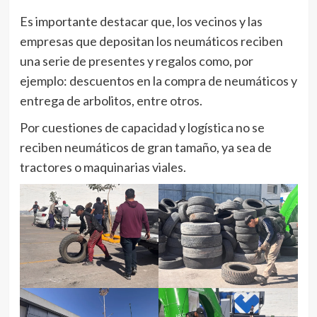
Es importante destacar que, los vecinos y las
empresas que depositan los neumáticos reciben
una serie de presentes y regalos como, por
ejemplo: descuentos en la compra de neumáticos y
entrega de arbolitos, entre otros.
Por cuestiones de capacidad y logística no se
reciben neumáticos de gran tamaño, ya sea de
tractores o maquinarias viales.