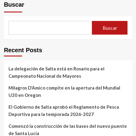
Buscar
Buscar
Recent Posts
La delegación de Salta está en Rosario para el
Campeonato Nacional de Mayores
Milagros D’Amico compite en la apertura del Mundial
U20 en Oregon
El Gobierno de Salta aprobó el Reglamento de Pesca
Deportiva para la temporada 2026-2027
Comenzó la construcción de las bases del nuevo puente
de Santa Lucía