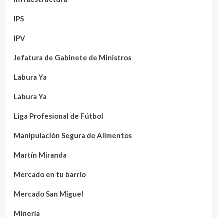
IPS
IPV
Jefatura de Gabinete de Ministros
Labura Ya
Labura Ya
Liga Profesional de Fútbol
Manipulación Segura de Alimentos
Martín Miranda
Mercado en tu barrio
Mercado San Miguel
Minería