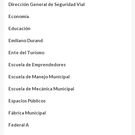
Dirección General de Seguridad Vial
Economía
Educación
Emiliano Durand
Ente del Turismo
Escuela de Emprendedores
Escuela de Manejo Municipal
Escuela de Mecánica Municipal
Espacios Públicos
Fábrica Municipal
Federal A