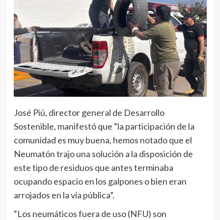
José Piú, director general de Desarrollo
Sostenible, manifestó que “la participación de la
comunidad es muy buena, hemos notado que el
Neumatón trajo una solución a la disposición de
este tipo de residuos que antes terminaba
ocupando espacio en los galpones o bien eran
arrojados en la vía pública”.
“Los neumáticos fuera de uso (NFU) son