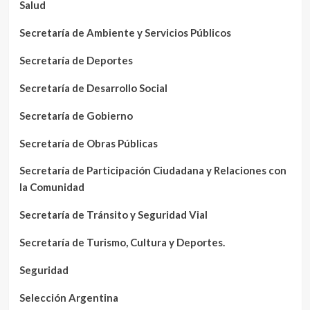
Salud
Secretaría de Ambiente y Servicios Públicos
Secretaría de Deportes
Secretaría de Desarrollo Social
Secretaría de Gobierno
Secretaría de Obras Públicas
Secretaría de Participación Ciudadana y Relaciones con
la Comunidad
Secretaría de Tránsito y Seguridad Vial
Secretaría de Turismo, Cultura y Deportes.
Seguridad
Selección Argentina