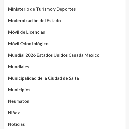
Ministerio de Turismo y Deportes
Modernización del Estado
Móvil de Licencias
Móvil Odontológico
Mundial 2026 Estados Unidos Canada Mexico
Mundiales
Municipalidad de la Ciudad de Salta
Municipios
Neumatón
Niñez
Noticias