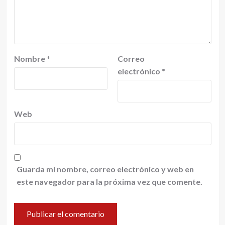
Nombre
*
Correo
electrónico
*
Web
Guarda mi nombre, correo electrónico y web en
este navegador para la próxima vez que comente.