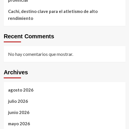
Cachi, destino clave para el atletismo de alto
rendimiento
Recent Comments
No hay comentarios que mostrar.
Archives
agosto 2026
julio 2026
junio 2026
mayo 2026