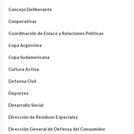
Concejo Deliberante
Cooperativas
Coordinación de Enlace y Relaciones Políticas
Copa Argentina
Copa Sudamericana
Cultura Activa
Defensa Civil
Deportes
Desarrollo Social
Dirección de Residuos Especiales
Dirección General de Defensa del Consumidor