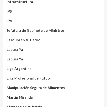
Infraestructura
IPS
IPV
Jefatura de Gabinete de Ministros
La Muni en tu Barrio
Labura Ya
Labura Ya
Liga Argentina
Liga Profesional de Fútbol
Manipulación Segura de Alimentos
Martín Miranda
Mercado en tu barrio