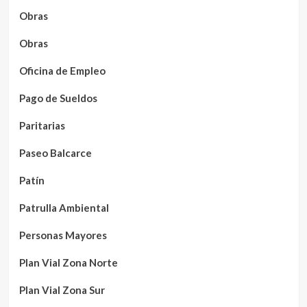
Obras
Obras
Oficina de Empleo
Pago de Sueldos
Paritarias
Paseo Balcarce
Patín
Patrulla Ambiental
Personas Mayores
Plan Vial Zona Norte
Plan Vial Zona Sur