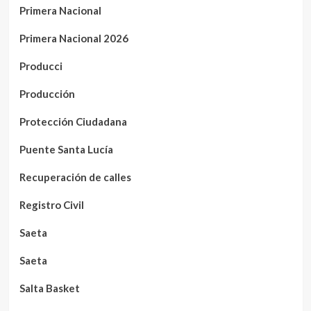
Primera Nacional
Primera Nacional 2026
Producci
Producción
Protección Ciudadana
Puente Santa Lucía
Recuperación de calles
Registro Civil
Saeta
Saeta
Salta Basket