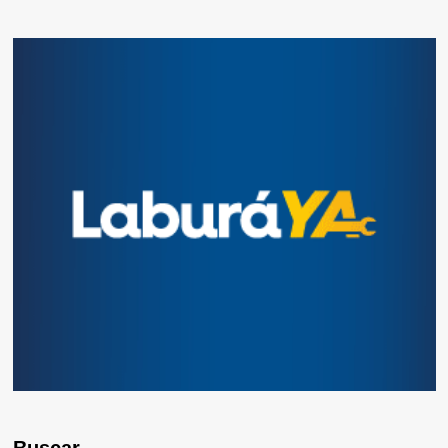
Buscar