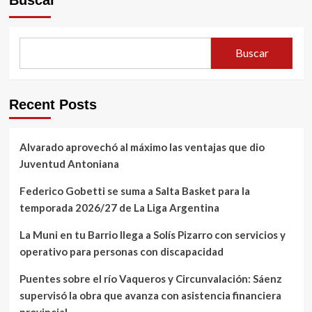
Buscar
Recent Posts
Alvarado aprovechó al máximo las ventajas que dio
Juventud Antoniana
Federico Gobetti se suma a Salta Basket para la
temporada 2026/27 de La Liga Argentina
La Muni en tu Barrio llega a Solís Pizarro con servicios y
operativo para personas con discapacidad
Puentes sobre el río Vaqueros y Circunvalación: Sáenz
supervisó la obra que avanza con asistencia financiera
provincial