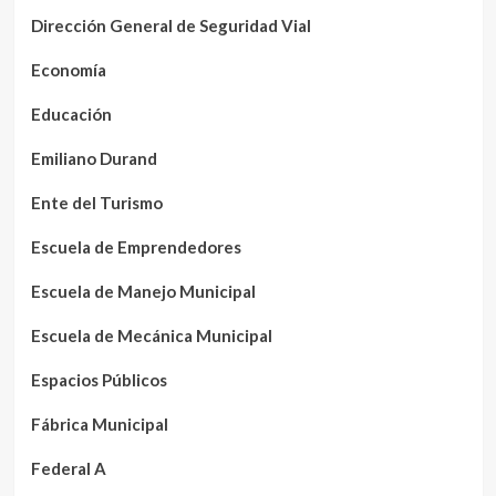
Dirección General de Seguridad Vial
Economía
Educación
Emiliano Durand
Ente del Turismo
Escuela de Emprendedores
Escuela de Manejo Municipal
Escuela de Mecánica Municipal
Espacios Públicos
Fábrica Municipal
Federal A