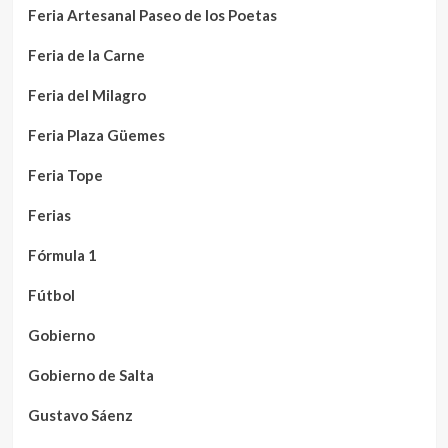
Feria Artesanal Paseo de los Poetas
Feria de la Carne
Feria del Milagro
Feria Plaza Güemes
Feria Tope
Ferias
Fórmula 1
Fútbol
Gobierno
Gobierno de Salta
Gustavo Sáenz