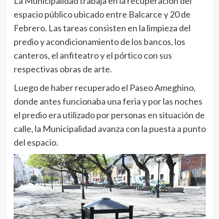
La Municipalidad trabaja en la recuperación del
espacio público ubicado entre Balcarce y 20 de
Febrero. Las tareas consisten en la limpieza del
predio y acondicionamiento de los bancos, los
canteros, el anfiteatro y el pórtico con sus
respectivas obras de arte.
Luego de haber recuperado el Paseo Ameghino,
donde antes funcionaba una feria y por las noches
el predio era utilizado por personas en situación de
calle, la Municipalidad avanza con la puesta a punto
del espacio.