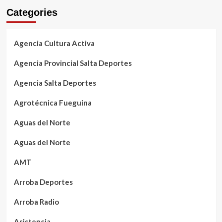
Categories
Agencia Cultura Activa
Agencia Provincial Salta Deportes
Agencia Salta Deportes
Agrotécnica Fueguina
Aguas del Norte
Aguas del Norte
AMT
Arroba Deportes
Arroba Radio
Asistencia