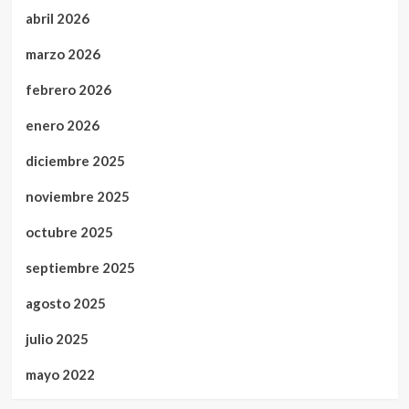
abril 2026
marzo 2026
febrero 2026
enero 2026
diciembre 2025
noviembre 2025
octubre 2025
septiembre 2025
agosto 2025
julio 2025
mayo 2022