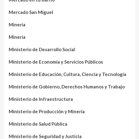
Mercado San Miguel
Minería
Minería
Ministerio de Desarrollo Social
Ministerio de Economía y Servicios Públicos
Ministerio de Educación, Cultura, Ciencia y Tecnología
Ministerio de Gobierno, Derechos Humanos y Trabajo
Ministerio de Infraestructura
Ministerio de Producción y Minería
Ministerio de Salud Pública
Ministerio de Seguridad y Justicia