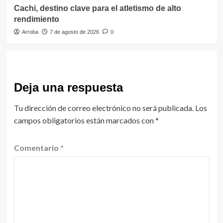
Cachi, destino clave para el atletismo de alto
rendimiento
Arroba
7 de agosto de 2026
0
Deja una respuesta
Tu dirección de correo electrónico no será publicada.
Los
campos obligatorios están marcados con
*
Comentario
*