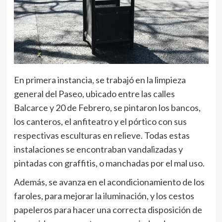
En primera instancia, se trabajó en la limpieza
general del Paseo, ubicado entre las calles
Balcarce y 20 de Febrero, se pintaron los bancos,
los canteros, el anfiteatro y el pórtico con sus
respectivas esculturas en relieve. Todas estas
instalaciones se encontraban vandalizadas y
pintadas con graffitis, o manchadas por el mal uso.
Además, se avanza en el acondicionamiento de los
faroles, para mejorar la iluminación, y los cestos
papeleros para hacer una correcta disposición de