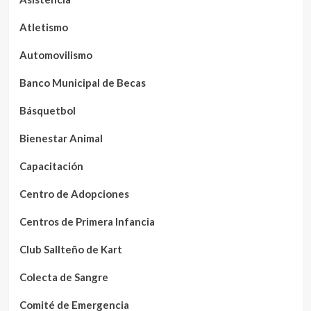
Atletismo
Automovilismo
Banco Municipal de Becas
Básquetbol
Bienestar Animal
Capacitación
Centro de Adopciones
Centros de Primera Infancia
Club Sallteño de Kart
Colecta de Sangre
Comité de Emergencia