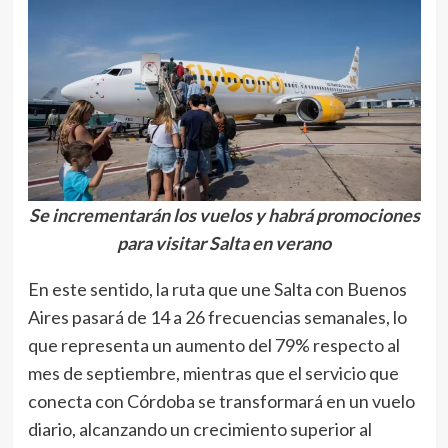
Se incrementarán los vuelos y habrá promociones
para visitar Salta en verano
En este sentido, la ruta que une Salta con Buenos
Aires pasará de 14 a 26 frecuencias semanales, lo
que representa un aumento del 79% respecto al
mes de septiembre, mientras que el servicio que
conecta con Córdoba se transformará en un vuelo
diario, alcanzando un crecimiento superior al