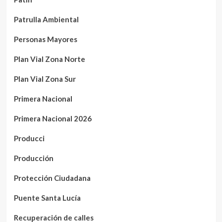
Patrulla Ambiental
Personas Mayores
Plan Vial Zona Norte
Plan Vial Zona Sur
Primera Nacional
Primera Nacional 2026
Producci
Producción
Protección Ciudadana
Puente Santa Lucía
Recuperación de calles