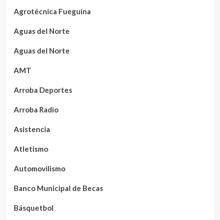
Agrotécnica Fueguina
Aguas del Norte
Aguas del Norte
AMT
Arroba Deportes
Arroba Radio
Asistencia
Atletismo
Automovilismo
Banco Municipal de Becas
Básquetbol