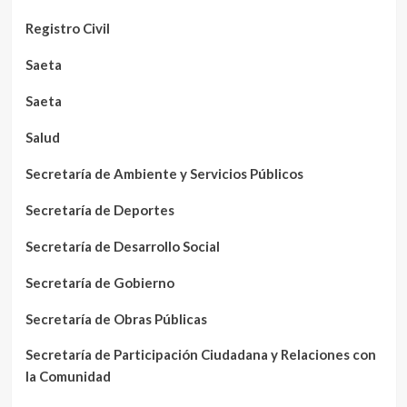
Registro Civil
Saeta
Saeta
Salud
Secretaría de Ambiente y Servicios Públicos
Secretaría de Deportes
Secretaría de Desarrollo Social
Secretaría de Gobierno
Secretaría de Obras Públicas
Secretaría de Participación Ciudadana y Relaciones con
la Comunidad