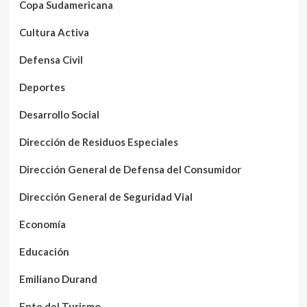
Copa Sudamericana
Cultura Activa
Defensa Civil
Deportes
Desarrollo Social
Dirección de Residuos Especiales
Dirección General de Defensa del Consumidor
Dirección General de Seguridad Vial
Economía
Educación
Emiliano Durand
Ente del Turismo