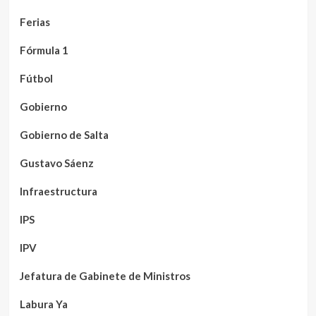
Ferias
Fórmula 1
Fútbol
Gobierno
Gobierno de Salta
Gustavo Sáenz
Infraestructura
IPS
IPV
Jefatura de Gabinete de Ministros
Labura Ya