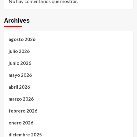
No hay comentarios que mostrar.
Archives
agosto 2026
julio 2026
junio 2026
mayo 2026
abril 2026
marzo 2026
febrero 2026
enero 2026
diciembre 2025