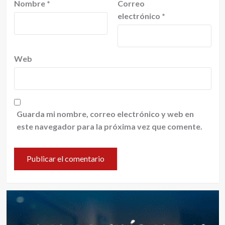
Nombre
*
Correo
electrónico
*
Web
Guarda mi nombre, correo electrónico y web en
este navegador para la próxima vez que comente.