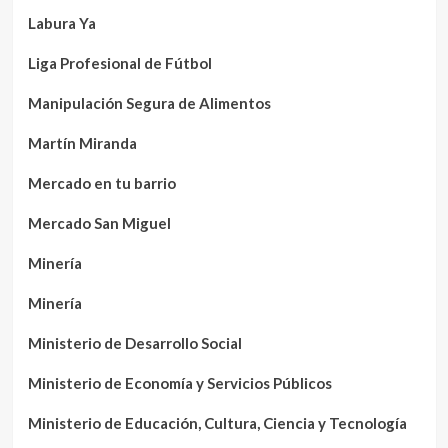
Labura Ya
Liga Profesional de Fútbol
Manipulación Segura de Alimentos
Martín Miranda
Mercado en tu barrio
Mercado San Miguel
Minería
Minería
Ministerio de Desarrollo Social
Ministerio de Economía y Servicios Públicos
Ministerio de Educación, Cultura, Ciencia y Tecnología