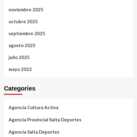
noviembre 2025
octubre 2025
septiembre 2025
agosto 2025
julio 2025
mayo 2022
Categories
Agencia Cultura Activa
Agencia Provincial Salta Deportes
Agencia Salta Deportes