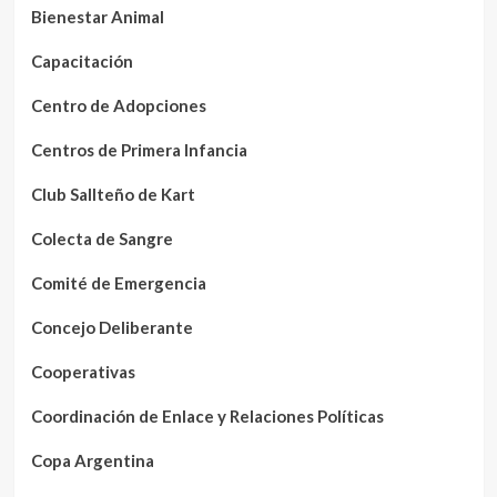
Bienestar Animal
Capacitación
Centro de Adopciones
Centros de Primera Infancia
Club Sallteño de Kart
Colecta de Sangre
Comité de Emergencia
Concejo Deliberante
Cooperativas
Coordinación de Enlace y Relaciones Políticas
Copa Argentina