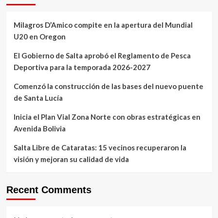
Milagros D’Amico compite en la apertura del Mundial
U20 en Oregon
El Gobierno de Salta aprobó el Reglamento de Pesca
Deportiva para la temporada 2026-2027
Comenzó la construcción de las bases del nuevo puente
de Santa Lucía
Inicia el Plan Vial Zona Norte con obras estratégicas en
Avenida Bolivia
Salta Libre de Cataratas: 15 vecinos recuperaron la
visión y mejoran su calidad de vida
Recent Comments