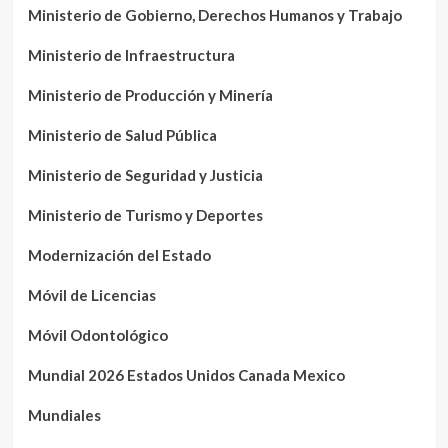
Ministerio de Gobierno, Derechos Humanos y Trabajo
Ministerio de Infraestructura
Ministerio de Producción y Minería
Ministerio de Salud Pública
Ministerio de Seguridad y Justicia
Ministerio de Turismo y Deportes
Modernización del Estado
Móvil de Licencias
Móvil Odontológico
Mundial 2026 Estados Unidos Canada Mexico
Mundiales