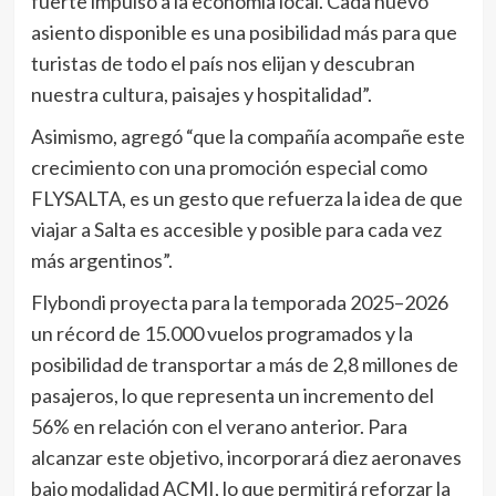
fuerte impulso a la economía local. Cada nuevo
asiento disponible es una posibilidad más para que
turistas de todo el país nos elijan y descubran
nuestra cultura, paisajes y hospitalidad”.
Asimismo, agregó “que la compañía acompañe este
crecimiento con una promoción especial como
FLYSALTA, es un gesto que refuerza la idea de que
viajar a Salta es accesible y posible para cada vez
más argentinos”.
Flybondi proyecta para la temporada 2025–2026
un récord de 15.000 vuelos programados y la
posibilidad de transportar a más de 2,8 millones de
pasajeros, lo que representa un incremento del
56% en relación con el verano anterior. Para
alcanzar este objetivo, incorporará diez aeronaves
bajo modalidad ACMI, lo que permitirá reforzar la