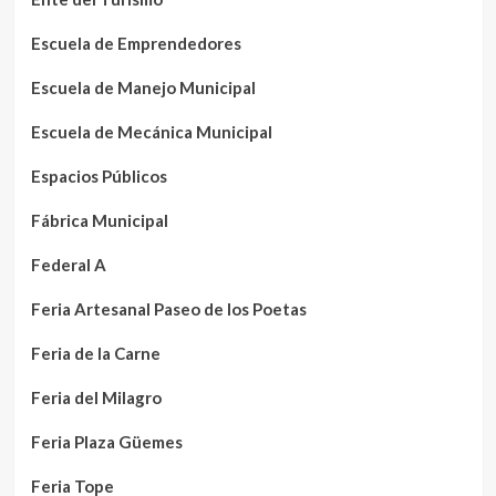
Escuela de Emprendedores
Escuela de Manejo Municipal
Escuela de Mecánica Municipal
Espacios Públicos
Fábrica Municipal
Federal A
Feria Artesanal Paseo de los Poetas
Feria de la Carne
Feria del Milagro
Feria Plaza Güemes
Feria Tope