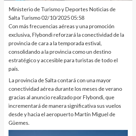
Ministerio de Turismo y Deportes Noticias de
Salta Turismo 02/10/2025 05:58
Con más frecuencias aéreas y una promoción
exclusiva, Flybondi reforzará la conectividad de la
provincia de cara a la temporada estival,
consolidando a la provincia como un destino
estratégico y accesible para turistas de todo el
país.
La provincia de Salta contará con una mayor
conectividad aérea durante los meses de verano
gracias al anuncio realizado por Flybondi, que
incrementará de manera significativa sus vuelos
desde y hacia el aeropuerto Martín Miguel de
Güemes.