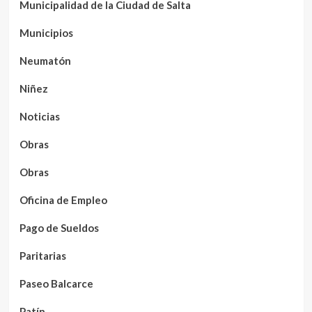
Municipalidad de la Ciudad de Salta
Municipios
Neumatón
Niñez
Noticias
Obras
Obras
Oficina de Empleo
Pago de Sueldos
Paritarias
Paseo Balcarce
Patín