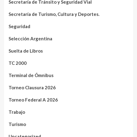
Secretaría de Tránsito y Seguridad Vial
Secretaría de Turismo, Cultura y Deportes.
Seguridad
Selección Argentina
Suelta de Libros
TC 2000
Terminal de Ómnibus
Torneo Clausura 2026
Torneo Federal A 2026
Trabajo
Turismo
Uncategorized