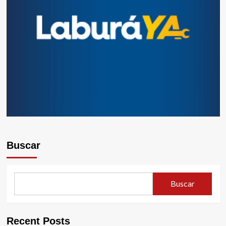
Buscar
Buscar
Recent Posts