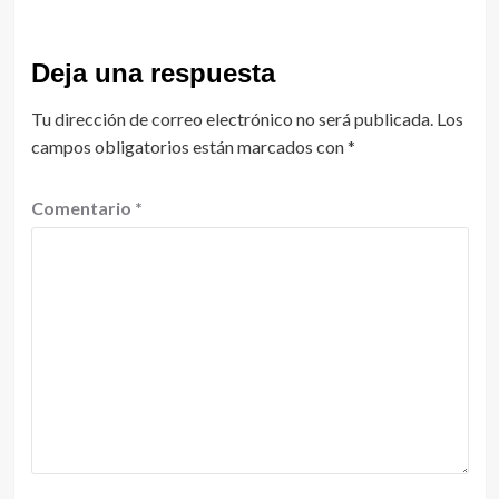
Deja una respuesta
Tu dirección de correo electrónico no será publicada.
Los
campos obligatorios están marcados con
*
Comentario
*