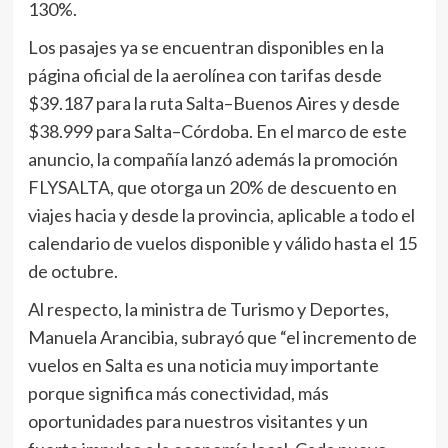
130%.
Los pasajes ya se encuentran disponibles en la
página oficial de la aerolínea con tarifas desde
$39.187 para la ruta Salta–Buenos Aires y desde
$38.999 para Salta–Córdoba. En el marco de este
anuncio, la compañía lanzó además la promoción
FLYSALTA, que otorga un 20% de descuento en
viajes hacia y desde la provincia, aplicable a todo el
calendario de vuelos disponible y válido hasta el 15
de octubre.
Al respecto, la ministra de Turismo y Deportes,
Manuela Arancibia, subrayó que “el incremento de
vuelos en Salta es una noticia muy importante
porque significa más conectividad, más
oportunidades para nuestros visitantes y un