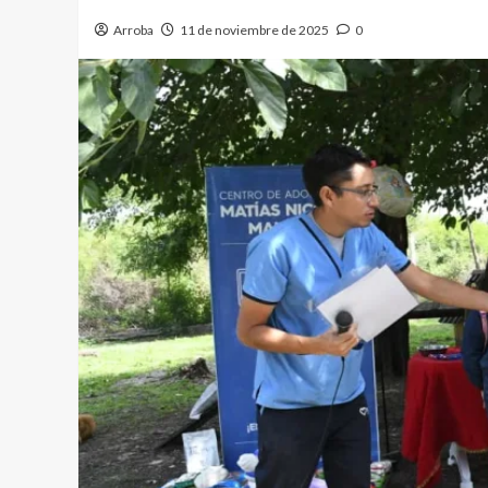
Arroba
11 de noviembre de 2025
0