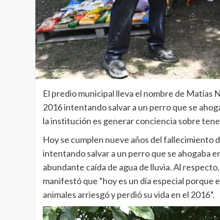
El predio municipal lleva el nombre de Matías N
2016 intentando salvar a un perro que se ahog
la institución es generar conciencia sobre ten
Hoy se cumplen nueve años del fallecimiento de
intentando salvar a un perro que se ahogaba e
abundante caída de agua de lluvia. Al respecto
manifestó que “hoy es un día especial porque 
animales arriesgó y perdió su vida en el 2016”.