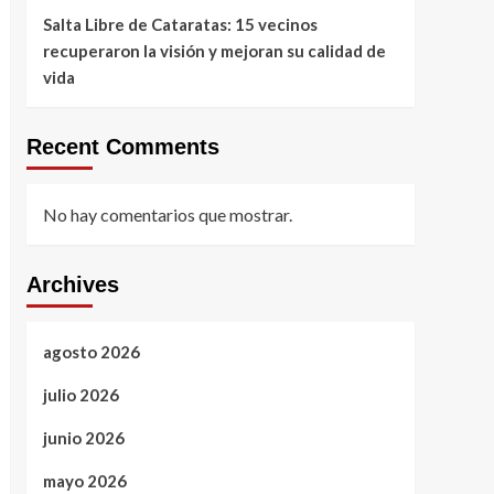
Salta Libre de Cataratas: 15 vecinos
recuperaron la visión y mejoran su calidad de
vida
Recent Comments
No hay comentarios que mostrar.
Archives
agosto 2026
julio 2026
junio 2026
mayo 2026