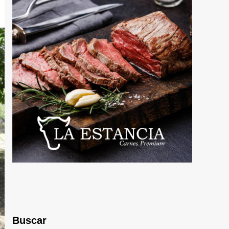
Buscar