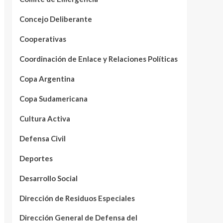
Concejo Deliberante
Cooperativas
Coordinación de Enlace y Relaciones Políticas
Copa Argentina
Copa Sudamericana
Cultura Activa
Defensa Civil
Deportes
Desarrollo Social
Dirección de Residuos Especiales
Dirección General de Defensa del