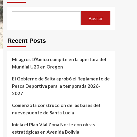
Buscar
Recent Posts
Milagros D’Amico compite en la apertura del
Mundial U20 en Oregon
El Gobierno de Salta aprobó el Reglamento de
Pesca Deportiva para la temporada 2026-
2027
Comenzó la construcción de las bases del
nuevo puente de Santa Lucía
Inicia el Plan Vial Zona Norte con obras
estratégicas en Avenida Bolivia