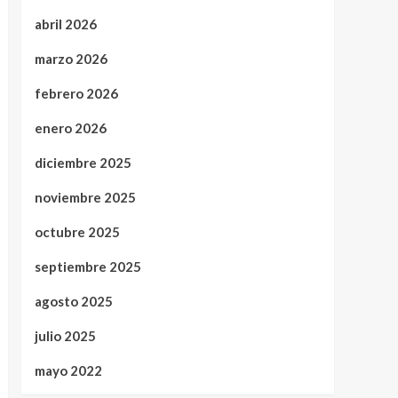
abril 2026
marzo 2026
febrero 2026
enero 2026
diciembre 2025
noviembre 2025
octubre 2025
septiembre 2025
agosto 2025
julio 2025
mayo 2022