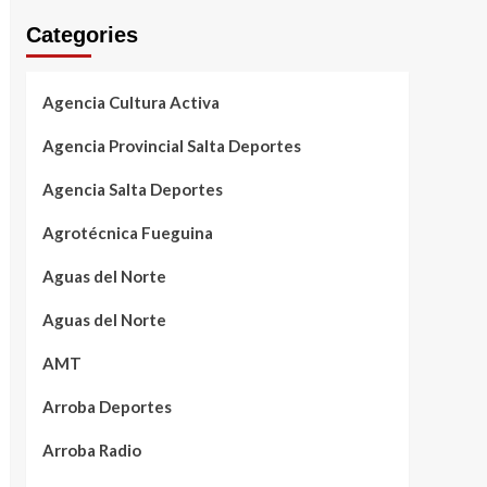
Categories
Agencia Cultura Activa
Agencia Provincial Salta Deportes
Agencia Salta Deportes
Agrotécnica Fueguina
Aguas del Norte
Aguas del Norte
AMT
Arroba Deportes
Arroba Radio