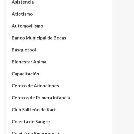
Asistencia
Atletismo
Automovilismo
Banco Municipal de Becas
Básquetbol
Bienestar Animal
Capacitación
Centro de Adopciones
Centros de Primera Infancia
Club Sallteño de Kart
Colecta de Sangre
Comité de Emergencia